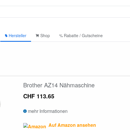
Hersteller
Shop
% Rabatte / Gutscheine
Brother AZ14 Nähmaschine
CHF 113.65
mehr Informationen
Auf Amazon ansehen