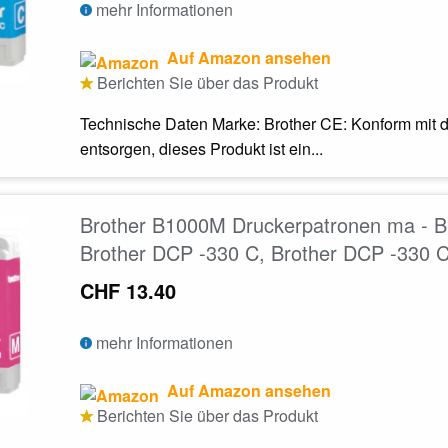
mehr Informationen
Auf Amazon ansehen
Berichten Sie über das Produkt
Technische Daten Marke: Brother CE: Konform mit d
entsorgen, dieses Produkt ist ein...
Brother B1000M Druckerpatronen ma - Br
Brother DCP -330 C, Brother DCP -330 
CHF 13.40
mehr Informationen
Auf Amazon ansehen
Berichten Sie über das Produkt