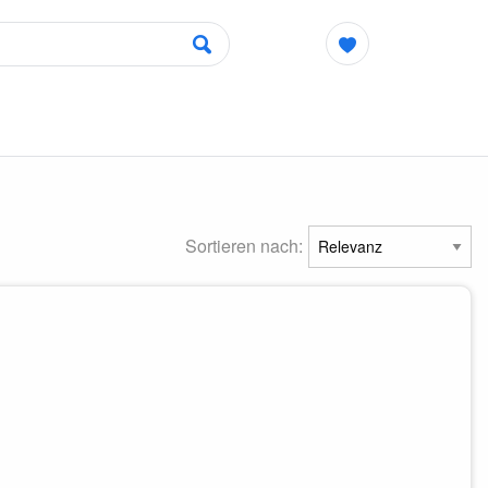
Sortieren nach: