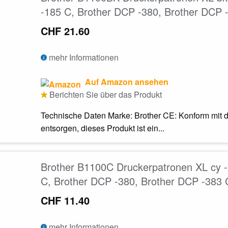
-185 C, Brother DCP -380, Brother DCP 
CHF 21.60
mehr Informationen
Auf Amazon ansehen
Berichten Sie über das Produkt
Technische Daten Marke: Brother CE: Konform mit d
entsorgen, dieses Produkt ist ein...
Brother B1100C Druckerpatronen XL cy -
C, Brother DCP -380, Brother DCP -383 
CHF 11.40
mehr Informationen