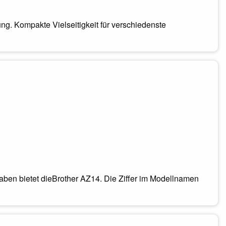
g. Kompakte Vielseitigkeit für verschiedenste
aben bietet dieBrother AZ14. Die Ziffer im Modellnamen