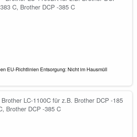
-383 C, Brother DCP -385 C
en EU-Richtlinien Entsorgung: Nicht im Hausmüll
 Brother LC-1100C für z.B. Brother DCP -185
C, Brother DCP -385 C