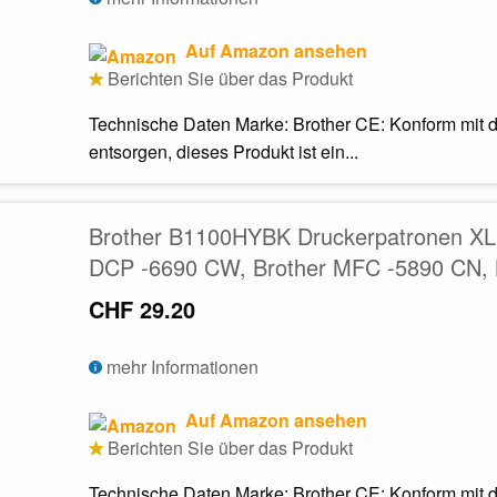
Auf Amazon ansehen
Berichten Sie über das Produkt
Technische Daten Marke: Brother CE: Konform mit d
entsorgen, dieses Produkt ist ein...
Brother B1100HYBK Druckerpatronen XL 
DCP -6690 CW, Brother MFC -5890 CN,
CHF 29.20
mehr Informationen
Auf Amazon ansehen
Berichten Sie über das Produkt
Technische Daten Marke: Brother CE: Konform mit d