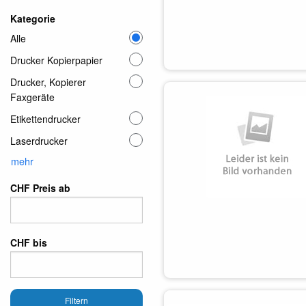
Kategorie
Alle
Drucker Kopierpapier
Drucker, Kopierer
Faxgeräte
Etikettendrucker
Laserdrucker
mehr
CHF Preis ab
CHF bis
Filtern