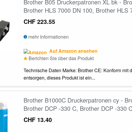
Brother B05 Druckerpatronen XL bk - Br
Brother HLS 7000 DN 100, Brother HLS 
CHF 223.55
mehr Informationen
Auf Amazon ansehen
Berichten Sie über das Produkt
Technische Daten Marke: Brother CE: Konform mit d
entsorgen, dieses Produkt ist ein...
Brother B1000C Druckerpatronen cy - Br
Brother DCP -330 C, Brother DCP -330 
CHF 13.40