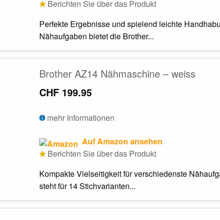
Berichten Sie über das Produkt
Perfekte Ergebnisse und spielend leichte Handhabun
Nähaufgaben bietet die Brother...
Brother AZ14 Nähmaschine – weiss
CHF 199.95
mehr Informationen
Auf Amazon ansehen
Berichten Sie über das Produkt
Kompakte Vielseitigkeit für verschiedenste Nähaufg
steht für 14 Stichvarianten...