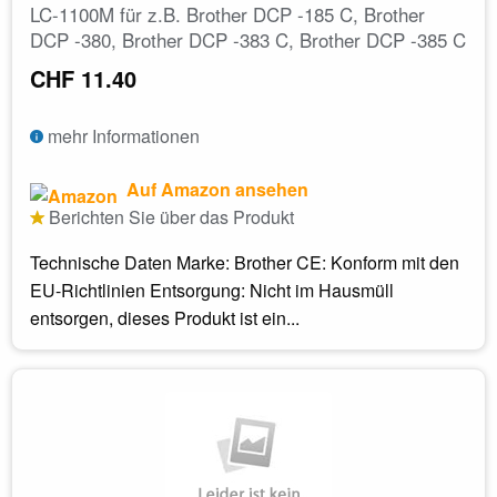
LC-1100M für z.B. Brother DCP -185 C, Brother
DCP -380, Brother DCP -383 C, Brother DCP -385 C
CHF 11.40
mehr Informationen
Auf Amazon ansehen
Berichten Sie über das Produkt
Technische Daten Marke: Brother CE: Konform mit den
EU-Richtlinien Entsorgung: Nicht im Hausmüll
entsorgen, dieses Produkt ist ein...