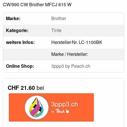
CW/990 CW Brother MFCJ 615 W
Marke:
Brother
Kategorie:
Tinte
weitere Infos:
Hersteller-Nr. LC-1100BK
Marke / Hersteller:
Online Shop:
3ppp3 by Peach.ch
CHF 21.60
bei