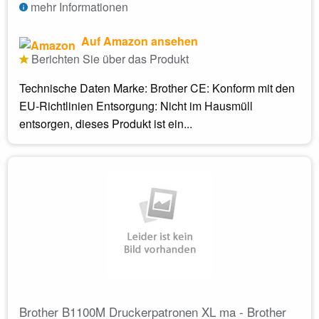
mehr Informationen
Auf Amazon ansehen
Berichten Sie über das Produkt
Technische Daten Marke: Brother CE: Konform mit den
EU-Richtlinien Entsorgung: Nicht im Hausmüll
entsorgen, dieses Produkt ist ein...
Brother B1100M Druckerpatronen XL ma - Brother