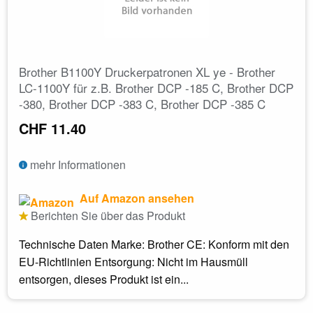
Brother B1100Y Druckerpatronen XL ye - Brother
LC-1100Y für z.B. Brother DCP -185 C, Brother DCP
-380, Brother DCP -383 C, Brother DCP -385 C
CHF 11.40
mehr Informationen
Auf Amazon ansehen
Berichten Sie über das Produkt
Technische Daten Marke: Brother CE: Konform mit den
EU-Richtlinien Entsorgung: Nicht im Hausmüll
entsorgen, dieses Produkt ist ein...