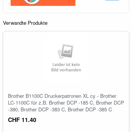
Verwandte Produkte
Brother B1100C Druckerpatronen XL cy - Brother
LC-1100C für z.B. Brother DCP -185 C, Brother DCP
-380, Brother DCP -383 C, Brother DCP -385 C
CHF 11.40