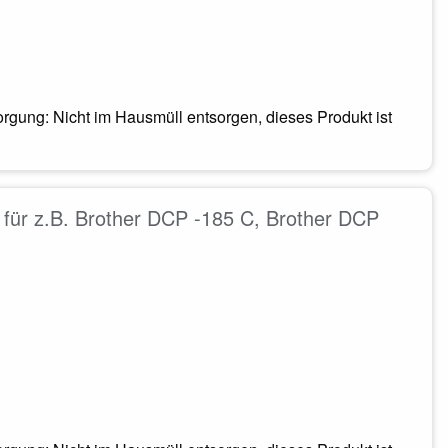
rgung: Nicht im Hausmüll entsorgen, dieses Produkt ist
für z.B. Brother DCP -185 C, Brother DCP