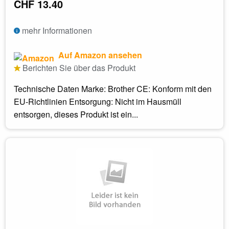
CHF 13.40
mehr Informationen
Auf Amazon ansehen
Berichten Sie über das Produkt
Technische Daten Marke: Brother CE: Konform mit den
EU-Richtlinien Entsorgung: Nicht im Hausmüll
entsorgen, dieses Produkt ist ein...