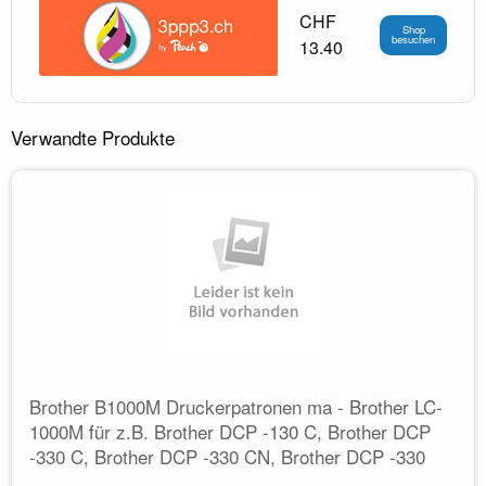
CHF
Shop
besuchen
13.40
Verwandte Produkte
Brother B1000M Druckerpatronen ma - Brother LC-
1000M für z.B. Brother DCP -130 C, Brother DCP
-330 C, Brother DCP -330 CN, Brother DCP -330