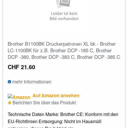
Brother B1100BK Druckerpatronen XL bk - Brother
LC-1100BK für z.B. Brother DCP -185 C, Brother
DCP -380, Brother DCP -383 C, Brother DCP -385 C
CHF 21.60
mehr Informationen
Auf Amazon ansehen
Berichten Sie über das Produkt
Technische Daten Marke: Brother CE: Konform mit den
EU-Richtlinien Entsorgung: Nicht im Hausmüll