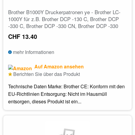
Brother B1000Y Druckerpatronen ye - Brother LC-
1000Y für z.B. Brother DCP -130 C, Brother DCP
-330 C, Brother DCP -330 CN, Brother DCP -330
CHF 13.40
mehr Informationen
Auf Amazon ansehen
Berichten Sie über das Produkt
Technische Daten Marke: Brother CE: Konform mit den
EU-Richtlinien Entsorgung: Nicht im Hausmüll
entsorgen, dieses Produkt ist ein...