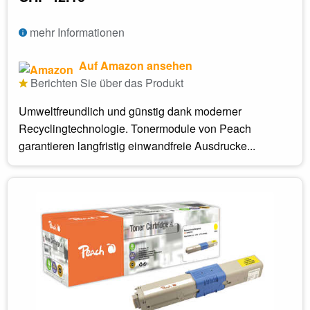
mehr Informationen
Auf Amazon ansehen
Berichten Sie über das Produkt
Umweltfreundlich und günstig dank moderner
Recyclingtechnologie. Tonermodule von Peach
garantieren langfristig einwandfreie Ausdrucke...