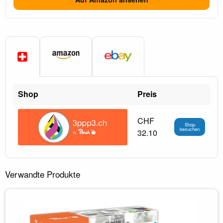
Shop
Preis
CHF
Shop
besuchen
32.10
Verwandte Produkte