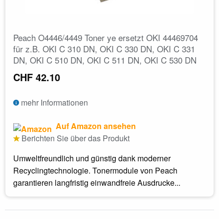
Peach O4446/4449 Toner ye ersetzt OKI 44469704
für z.B. OKI C 310 DN, OKI C 330 DN, OKI C 331
DN, OKI C 510 DN, OKI C 511 DN, OKI C 530 DN
CHF 42.10
mehr Informationen
Auf Amazon ansehen
Berichten Sie über das Produkt
Umweltfreundlich und günstig dank moderner
Recyclingtechnologie. Tonermodule von Peach
garantieren langfristig einwandfreie Ausdrucke...