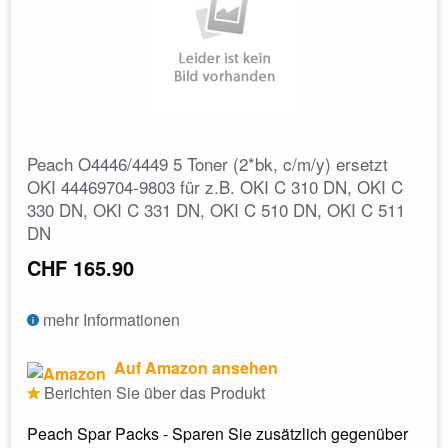
Peach O4446/4449 5 Toner (2*bk, c/m/y) ersetzt
OKI 44469704-9803 für z.B. OKI C 310 DN, OKI C
330 DN, OKI C 331 DN, OKI C 510 DN, OKI C 511
DN
CHF 165.90
mehr Informationen
Auf Amazon ansehen
Berichten Sie über das Produkt
Peach Spar Packs - Sparen Sie zusätzlich gegenüber