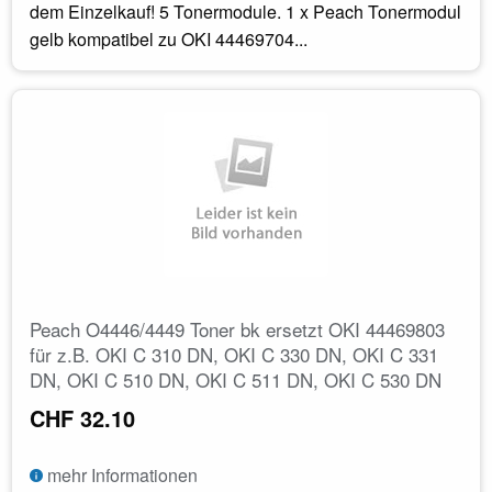
dem Einzelkauf! 5 Tonermodule. 1 x Peach Tonermodul
gelb kompatibel zu OKI 44469704...
Peach O4446/4449 Toner bk ersetzt OKI 44469803
für z.B. OKI C 310 DN, OKI C 330 DN, OKI C 331
DN, OKI C 510 DN, OKI C 511 DN, OKI C 530 DN
CHF 32.10
mehr Informationen