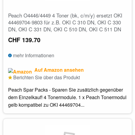
Peach O4446/4449 4 Toner (bk, c/m/y) ersetzt OKI
44469704-9803 für z.B. OKI C 310 DN, OKI C 330
DN, OKI C 331 DN, OKI C 510 DN, OKI C 511 DN
CHF 139.70
mehr Informationen
Auf Amazon ansehen
Berichten Sie über das Produkt
Peach Spar Packs - Sparen Sie zusätzlich gegenüber
dem Einzelkauf! 4 Tonermodule. 1 x Peach Tonermodul
gelb kompatibel zu OKI 44469704...