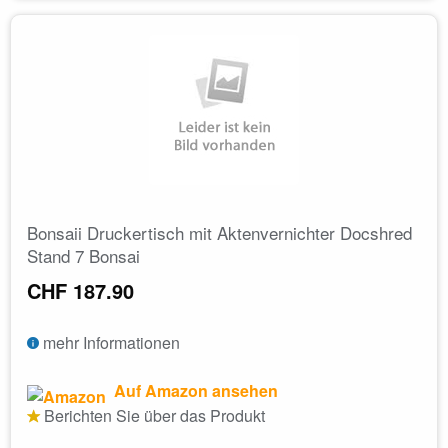
Bonsaii Druckertisch mit Aktenvernichter Docshred
Stand 7 Bonsai
CHF 187.90
mehr Informationen
Auf Amazon ansehen
Berichten Sie über das Produkt