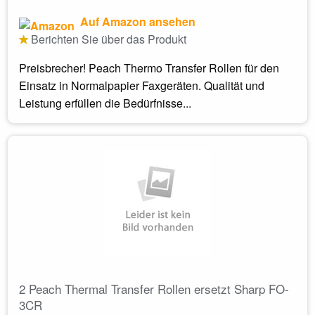
Auf Amazon ansehen
Berichten Sie über das Produkt
Preisbrecher! Peach Thermo Transfer Rollen für den
Einsatz in Normalpapier Faxgeräten. Qualität und
Leistung erfüllen die Bedürfnisse...
2 Peach Thermal Transfer Rollen ersetzt Sharp FO-
3CR