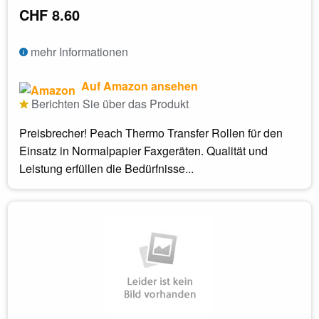
CHF 8.60
mehr Informationen
Auf Amazon ansehen
Berichten Sie über das Produkt
Preisbrecher! Peach Thermo Transfer Rollen für den
Einsatz in Normalpapier Faxgeräten. Qualität und
Leistung erfüllen die Bedürfnisse...