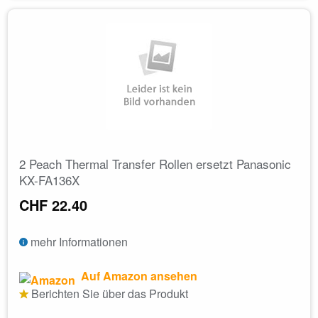
2 Peach Thermal Transfer Rollen ersetzt Panasonic
KX-FA136X
CHF 22.40
mehr Informationen
Auf Amazon ansehen
Berichten Sie über das Produkt