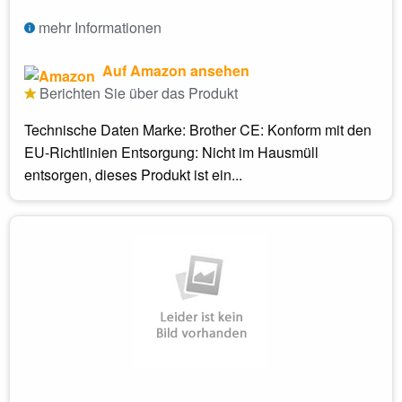
mehr Informationen
Auf Amazon ansehen
Berichten Sie über das Produkt
Technische Daten Marke: Brother CE: Konform mit den
EU-Richtlinien Entsorgung: Nicht im Hausmüll
entsorgen, dieses Produkt ist ein...