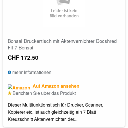
Bonsai Druckertisch mit Aktenvernichter Docshred
Fit 7 Bonsai
CHF 172.50
mehr Informationen
Auf Amazon ansehen
Berichten Sie über das Produkt
Dieser Multifunktionstisch für Drucker, Scanner,
Kopierer etc. ist auch gleichzeitig ein 7 Blatt
Kreuzschnitt Aktenvernichter, der...