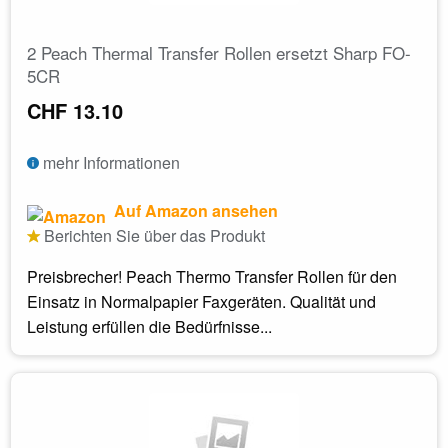
2 Peach Thermal Transfer Rollen ersetzt Sharp FO-
5CR
CHF 13.10
mehr Informationen
Auf Amazon ansehen
Berichten Sie über das Produkt
Preisbrecher! Peach Thermo Transfer Rollen für den
Einsatz in Normalpapier Faxgeräten. Qualität und
Leistung erfüllen die Bedürfnisse...