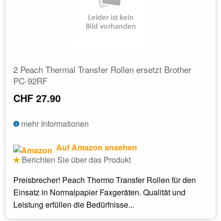
2 Peach Thermal Transfer Rollen ersetzt Brother
PC-92RF
CHF 27.90
mehr Informationen
Auf Amazon ansehen
Berichten Sie über das Produkt
Preisbrecher! Peach Thermo Transfer Rollen für den
Einsatz in Normalpapier Faxgeräten. Qualität und
Leistung erfüllen die Bedürfnisse...