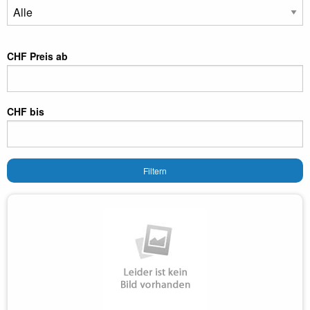
CHF Preis ab
CHF bis
Filtern