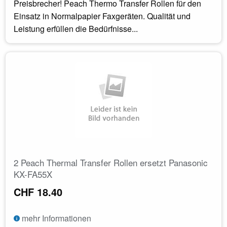
Preisbrecher! Peach Thermo Transfer Rollen für den
Einsatz in Normalpapier Faxgeräten. Qualität und
Leistung erfüllen die Bedürfnisse...
2 Peach Thermal Transfer Rollen ersetzt Panasonic
KX-FA55X
CHF 18.40
mehr Informationen