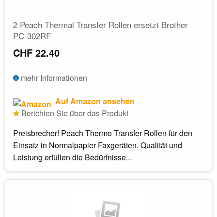
2 Peach Thermal Transfer Rollen ersetzt Brother
PC-302RF
CHF 22.40
mehr Informationen
Auf Amazon ansehen
Berichten Sie über das Produkt
Preisbrecher! Peach Thermo Transfer Rollen für den
Einsatz in Normalpapier Faxgeräten. Qualität und
Leistung erfüllen die Bedürfnisse...