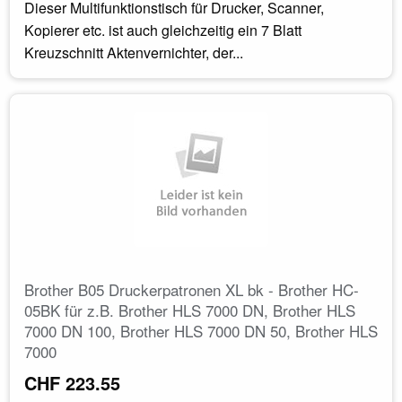
Dieser Multifunktionstisch für Drucker, Scanner,
Kopierer etc. ist auch gleichzeitig ein 7 Blatt
Kreuzschnitt Aktenvernichter, der...
Brother B05 Druckerpatronen XL bk - Brother HC-
05BK für z.B. Brother HLS 7000 DN, Brother HLS
7000 DN 100, Brother HLS 7000 DN 50, Brother HLS
7000
CHF 223.55