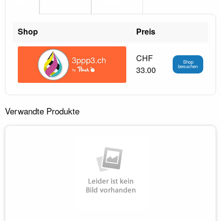
Shop
Preis
CHF
Shop
besuchen
33.00
Verwandte Produkte