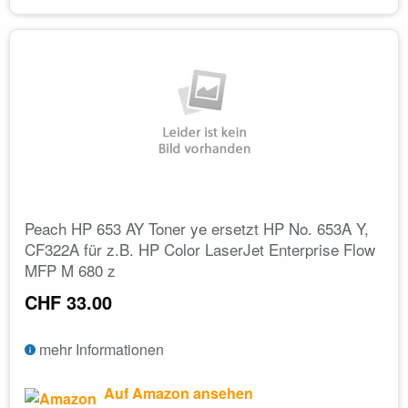
Peach HP 653 AY Toner ye ersetzt HP No. 653A Y,
CF322A für z.B. HP Color LaserJet Enterprise Flow
MFP M 680 z
CHF 33.00
mehr Informationen
Auf Amazon ansehen