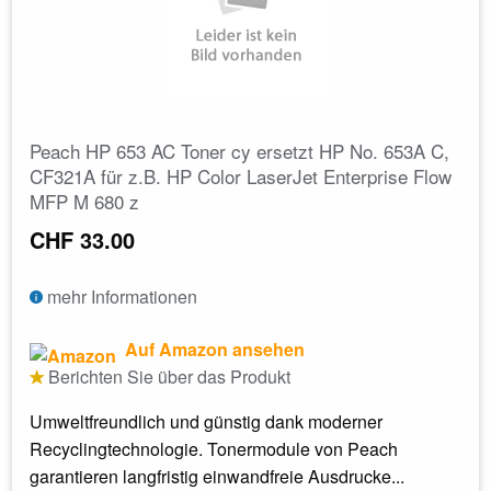
Peach HP 653 AC Toner cy ersetzt HP No. 653A C,
CF321A für z.B. HP Color LaserJet Enterprise Flow
MFP M 680 z
CHF 33.00
mehr Informationen
Auf Amazon ansehen
Berichten Sie über das Produkt
Umweltfreundlich und günstig dank moderner
Recyclingtechnologie. Tonermodule von Peach
garantieren langfristig einwandfreie Ausdrucke...