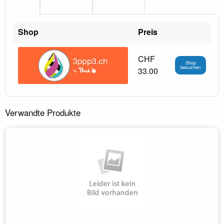
Shop
Preis
CHF
Shop
besuchen
33.00
Verwandte Produkte