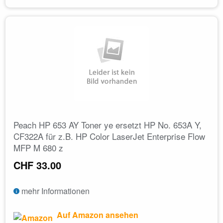
Peach HP 653 AY Toner ye ersetzt HP No. 653A Y,
CF322A für z.B. HP Color LaserJet Enterprise Flow
MFP M 680 z
CHF 33.00
mehr Informationen
Auf Amazon ansehen