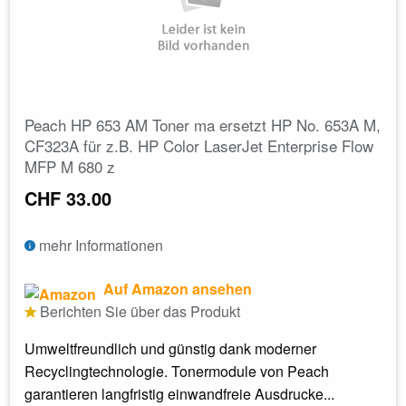
Peach HP 653 AM Toner ma ersetzt HP No. 653A M,
CF323A für z.B. HP Color LaserJet Enterprise Flow
MFP M 680 z
CHF 33.00
mehr Informationen
Auf Amazon ansehen
Berichten Sie über das Produkt
Umweltfreundlich und günstig dank moderner
Recyclingtechnologie. Tonermodule von Peach
garantieren langfristig einwandfreie Ausdrucke...