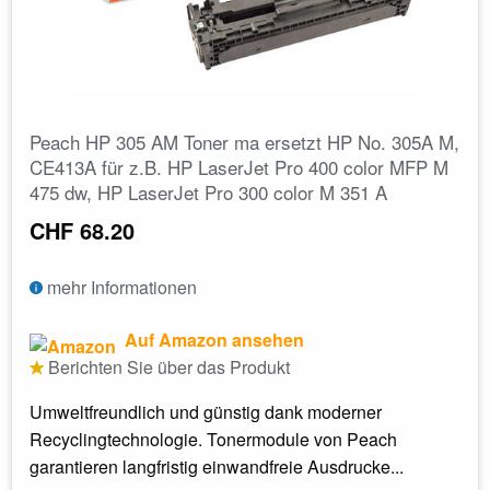
Peach HP 305 AM Toner ma ersetzt HP No. 305A M,
CE413A für z.B. HP LaserJet Pro 400 color MFP M
475 dw, HP LaserJet Pro 300 color M 351 A
CHF 68.20
mehr Informationen
Auf Amazon ansehen
Berichten Sie über das Produkt
Umweltfreundlich und günstig dank moderner
Recyclingtechnologie. Tonermodule von Peach
garantieren langfristig einwandfreie Ausdrucke...