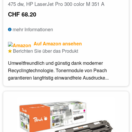
475 dw, HP LaserJet Pro 300 color M 351 A
CHF 68.20
mehr Informationen
Auf Amazon ansehen
Berichten Sie über das Produkt
Umweltfreundlich und günstig dank moderner
Recyclingtechnologie. Tonermodule von Peach
garantieren langfristig einwandfreie Ausdrucke...