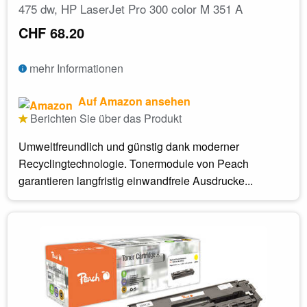
475 dw, HP LaserJet Pro 300 color M 351 A
CHF 68.20
mehr Informationen
Auf Amazon ansehen
Berichten Sie über das Produkt
Umweltfreundlich und günstig dank moderner
Recyclingtechnologie. Tonermodule von Peach
garantieren langfristig einwandfreie Ausdrucke...