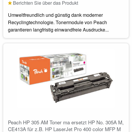
Berichten Sie über das Produkt
Umweltfreundlich und günstig dank moderner
Recyclingtechnologie. Tonermodule von Peach
garantieren langfristig einwandfreie Ausdrucke...
Peach HP 305 AM Toner ma ersetzt HP No. 305A M,
CE413A für z.B. HP LaserJet Pro 400 color MFP M