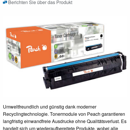
Berichten Sie über das Produkt
Umweltfreundlich und günstig dank moderner
Recyclingtechnologie. Tonermodule von Peach garantieren
langfristig einwandfreie Ausdrucke ohne Qualitätsverlust. Es
handelt sich um wiederaufbereitete Produkte, wobei alle