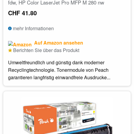
fdw, HP Color LaserJet Pro MFP M 280 nw
CHF 41.80
mehr Informationen
Auf Amazon ansehen
Berichten Sie über das Produkt
Umweltfreundlich und günstig dank moderner
Recyclingtechnologie. Tonermodule von Peach
garantieren langfristig einwandfreie Ausdrucke...