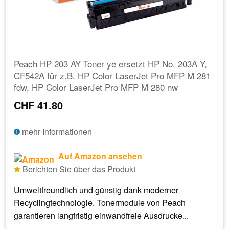
Peach HP 203 AY Toner ye ersetzt HP No. 203A Y,
CF542A für z.B. HP Color LaserJet Pro MFP M 281
fdw, HP Color LaserJet Pro MFP M 280 nw
CHF 41.80
mehr Informationen
Auf Amazon ansehen
Berichten Sie über das Produkt
Umweltfreundlich und günstig dank moderner
Recyclingtechnologie. Tonermodule von Peach
garantieren langfristig einwandfreie Ausdrucke...