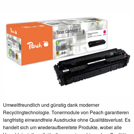
Umweltfreundlich und günstig dank moderner
Recyclingtechnologie. Tonermodule von Peach garantieren
langfristig einwandfreie Ausdrucke ohne Qualitätsverlust. Es
handelt sich um wiederaufbereitete Produkte, wobei alle