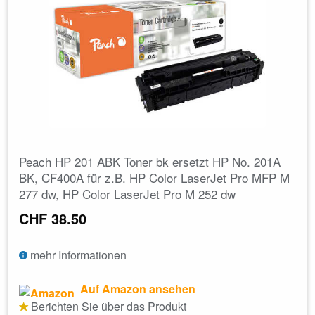
Peach HP 201 ABK Toner bk ersetzt HP No. 201A
BK, CF400A für z.B. HP Color LaserJet Pro MFP M
277 dw, HP Color LaserJet Pro M 252 dw
CHF 38.50
mehr Informationen
Auf Amazon ansehen
Berichten Sie über das Produkt