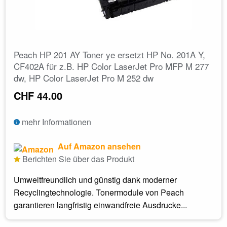
Peach HP 201 AY Toner ye ersetzt HP No. 201A Y,
CF402A für z.B. HP Color LaserJet Pro MFP M 277
dw, HP Color LaserJet Pro M 252 dw
CHF 44.00
mehr Informationen
Auf Amazon ansehen
Berichten Sie über das Produkt
Umweltfreundlich und günstig dank moderner
Recyclingtechnologie. Tonermodule von Peach
garantieren langfristig einwandfreie Ausdrucke...