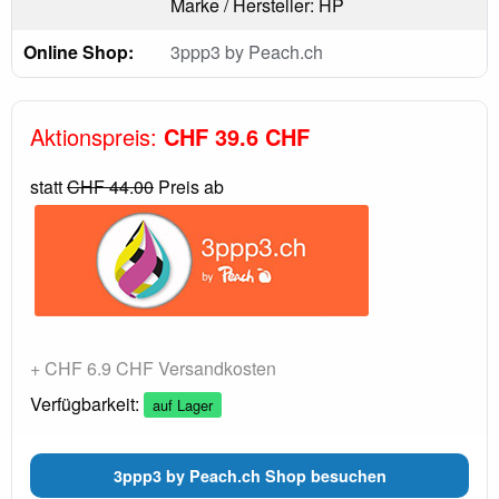
Marke / Hersteller: HP
Online Shop:
3ppp3 by Peach.ch
Aktionspreis:
CHF 39.6 CHF
statt
CHF 44.00
Preis ab
+ CHF 6.9 CHF Versandkosten
Verfügbarkeit:
auf Lager
3ppp3 by Peach.ch Shop besuchen