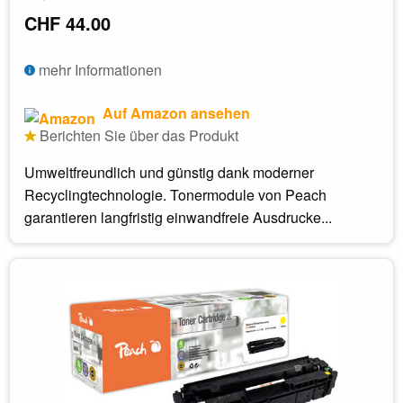
CHF 44.00
mehr Informationen
Auf Amazon ansehen
Berichten Sie über das Produkt
Umweltfreundlich und günstig dank moderner
Recyclingtechnologie. Tonermodule von Peach
garantieren langfristig einwandfreie Ausdrucke...