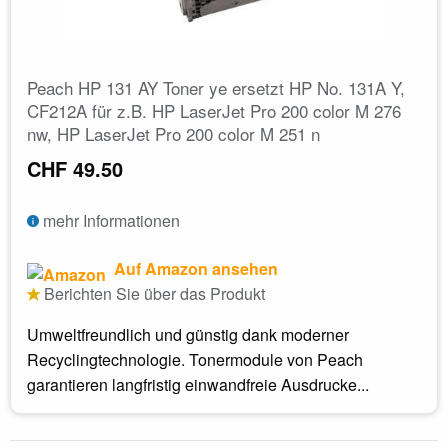
Peach HP 131 AY Toner ye ersetzt HP No. 131A Y,
CF212A für z.B. HP LaserJet Pro 200 color M 276
nw, HP LaserJet Pro 200 color M 251 n
CHF 49.50
mehr Informationen
Auf Amazon ansehen
Berichten Sie über das Produkt
Umweltfreundlich und günstig dank moderner
Recyclingtechnologie. Tonermodule von Peach
garantieren langfristig einwandfreie Ausdrucke...