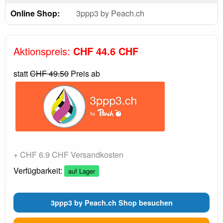
Online Shop:
3ppp3 by Peach.ch
Aktionspreis:
CHF 44.6 CHF
statt
CHF 49.50
Preis ab
+ CHF 6.9 CHF Versandkosten
Verfügbarkeit:
auf Lager
3ppp3 by Peach.ch Shop besuchen