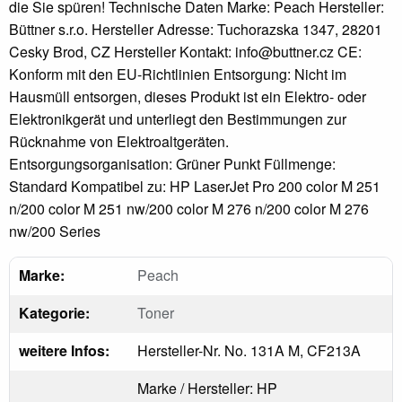
die Sie spüren! Technische Daten Marke: Peach Hersteller:
Büttner s.r.o. Hersteller Adresse: Tuchorazska 1347, 28201
Cesky Brod, CZ Hersteller Kontakt: info@buttner.cz CE:
Konform mit den EU-Richtlinien Entsorgung: Nicht im
Hausmüll entsorgen, dieses Produkt ist ein Elektro- oder
Elektronikgerät und unterliegt den Bestimmungen zur
Rücknahme von Elektroaltgeräten.
Entsorgungsorganisation: Grüner Punkt Füllmenge:
Standard Kompatibel zu: HP LaserJet Pro 200 color M 251
n/200 color M 251 nw/200 color M 276 n/200 color M 276
nw/200 Series
Marke:
Peach
Kategorie:
Toner
weitere Infos:
Hersteller-Nr. No. 131A M, CF213A
Marke / Hersteller: HP