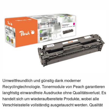
Umweltfreundlich und günstig dank moderner
Recyclingtechnologie. Tonermodule von Peach garantieren
langfristig einwandfreie Ausdrucke ohne Qualitätsverlust. Es
handelt sich um wiederaufbereitete Produkte, wobei alle
Verschleissteile vollständig ausgetauscht werden. Qualität