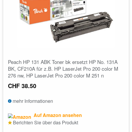
Peach HP 131 ABK Toner bk ersetzt HP No. 131A
BK, CF210A für z.B. HP LaserJet Pro 200 color M
276 nw, HP LaserJet Pro 200 color M 251 n
CHF 38.50
mehr Informationen
Auf Amazon ansehen
Berichten Sie über das Produkt