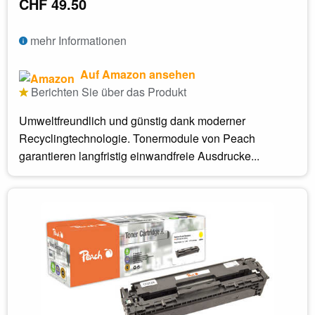
CHF 49.50
mehr Informationen
Auf Amazon ansehen
Berichten Sie über das Produkt
Umweltfreundlich und günstig dank moderner
Recyclingtechnologie. Tonermodule von Peach
garantieren langfristig einwandfreie Ausdrucke...