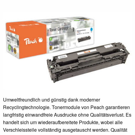
Umweltfreundlich und günstig dank moderner
Recyclingtechnologie. Tonermodule von Peach garantieren
langfristig einwandfreie Ausdrucke ohne Qualitätsverlust. Es
handelt sich um wiederaufbereitete Produkte, wobei alle
Verschleissteile vollständig ausgetauscht werden. Qualität