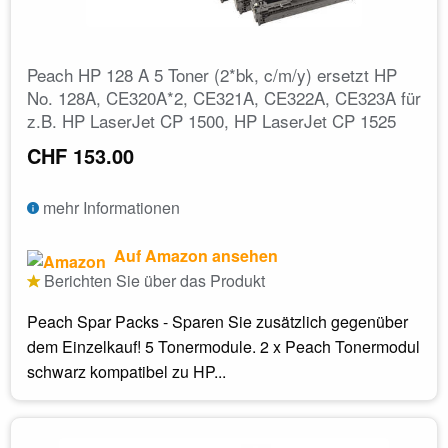
Peach HP 128 A 5 Toner (2*bk, c/m/y) ersetzt HP
No. 128A, CE320A*2, CE321A, CE322A, CE323A für
z.B. HP LaserJet CP 1500, HP LaserJet CP 1525
CHF 153.00
mehr Informationen
Auf Amazon ansehen
Berichten Sie über das Produkt
Peach Spar Packs - Sparen Sie zusätzlich gegenüber
dem Einzelkauf! 5 Tonermodule. 2 x Peach Tonermodul
schwarz kompatibel zu HP...