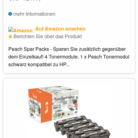
mehr Informationen
Auf Amazon ansehen
Berichten Sie über das Produkt
Peach Spar Packs - Sparen Sie zusätzlich gegenüber
dem Einzelkauf! 4 Tonermodule. 1 x Peach Tonermodul
schwarz kompatibel zu HP...