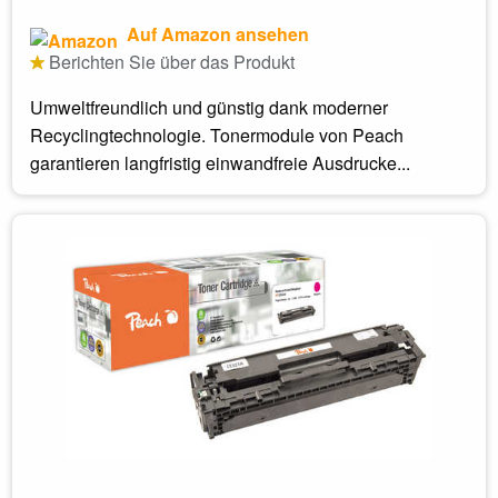
Auf Amazon ansehen
Berichten Sie über das Produkt
Umweltfreundlich und günstig dank moderner
Recyclingtechnologie. Tonermodule von Peach
garantieren langfristig einwandfreie Ausdrucke...