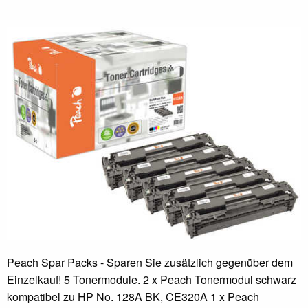
Peach Spar Packs - Sparen Sie zusätzlich gegenüber dem
Einzelkauf! 5 Tonermodule. 2 x Peach Tonermodul schwarz
kompatibel zu HP No. 128A BK, CE320A 1 x Peach