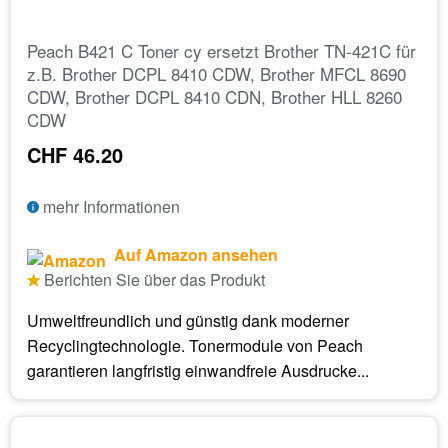
Peach B421 C Toner cy ersetzt Brother TN-421C für
z.B. Brother DCPL 8410 CDW, Brother MFCL 8690
CDW, Brother DCPL 8410 CDN, Brother HLL 8260
CDW
CHF 46.20
mehr Informationen
Auf Amazon ansehen
Berichten Sie über das Produkt
Umweltfreundlich und günstig dank moderner
Recyclingtechnologie. Tonermodule von Peach
garantieren langfristig einwandfreie Ausdrucke...