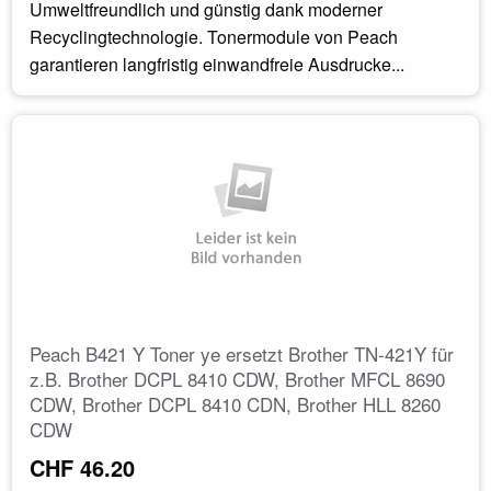
Umweltfreundlich und günstig dank moderner
Recyclingtechnologie. Tonermodule von Peach
garantieren langfristig einwandfreie Ausdrucke...
Peach B421 Y Toner ye ersetzt Brother TN-421Y für
z.B. Brother DCPL 8410 CDW, Brother MFCL 8690
CDW, Brother DCPL 8410 CDN, Brother HLL 8260
CDW
CHF 46.20