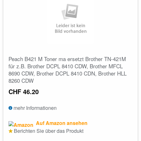
Peach B421 M Toner ma ersetzt Brother TN-421M
für z.B. Brother DCPL 8410 CDW, Brother MFCL
8690 CDW, Brother DCPL 8410 CDN, Brother HLL
8260 CDW
CHF 46.20
mehr Informationen
Auf Amazon ansehen
Berichten Sie über das Produkt