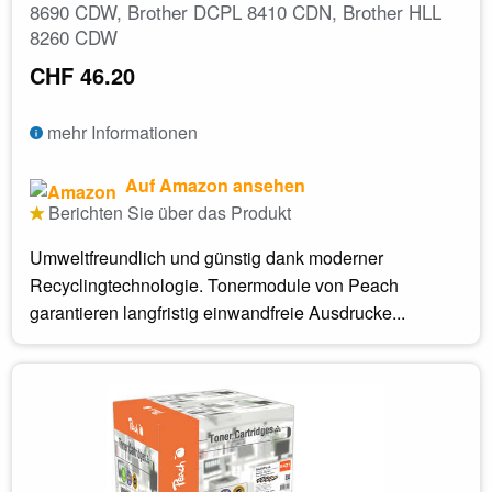
8690 CDW, Brother DCPL 8410 CDN, Brother HLL
8260 CDW
CHF 46.20
mehr Informationen
Auf Amazon ansehen
Berichten Sie über das Produkt
Umweltfreundlich und günstig dank moderner
Recyclingtechnologie. Tonermodule von Peach
garantieren langfristig einwandfreie Ausdrucke...