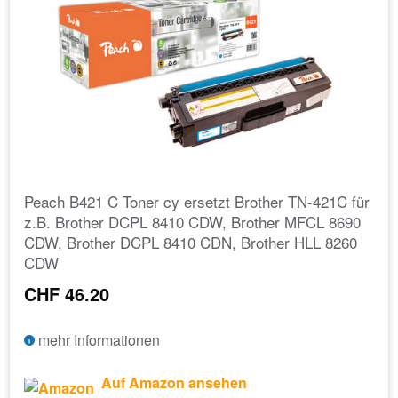
Peach B421 C Toner cy ersetzt Brother TN-421C für
z.B. Brother DCPL 8410 CDW, Brother MFCL 8690
CDW, Brother DCPL 8410 CDN, Brother HLL 8260
CDW
CHF 46.20
mehr Informationen
Auf Amazon ansehen