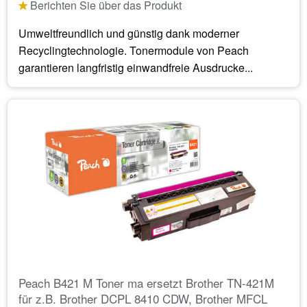
Berichten Sie über das Produkt
Umweltfreundlich und günstig dank moderner
Recyclingtechnologie. Tonermodule von Peach
garantieren langfristig einwandfreie Ausdrucke...
Peach B421 M Toner ma ersetzt Brother TN-421M
für z.B. Brother DCPL 8410 CDW, Brother MFCL