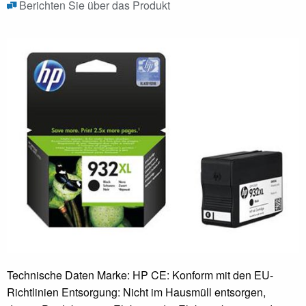
Berichten Sie über das Produkt
Technische Daten Marke: HP CE: Konform mit den EU-
Richtlinien Entsorgung: Nicht im Hausmüll entsorgen,