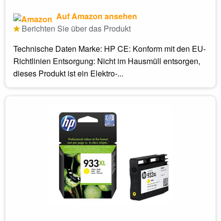
Auf Amazon ansehen
Berichten Sie über das Produkt
Technische Daten Marke: HP CE: Konform mit den EU-
Richtlinien Entsorgung: Nicht im Hausmüll entsorgen,
dieses Produkt ist ein Elektro-...