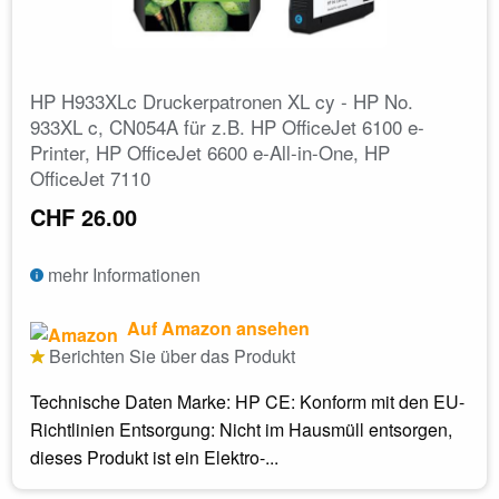
HP H933XLc Druckerpatronen XL cy - HP No.
933XL c, CN054A für z.B. HP OfficeJet 6100 e-
Printer, HP OfficeJet 6600 e-All-in-One, HP
OfficeJet 7110
CHF 26.00
mehr Informationen
Auf Amazon ansehen
Berichten Sie über das Produkt
Technische Daten Marke: HP CE: Konform mit den EU-
Richtlinien Entsorgung: Nicht im Hausmüll entsorgen,
dieses Produkt ist ein Elektro-...