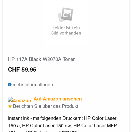
HP 117A Black W2070A Toner
CHF 59.95
mehr Informationen
Auf Amazon ansehen
Berichten Sie über das Produkt
Instant Ink - mit folgenden Druckern: HP Color Laser
150 a; HP Color Laser 150 nw; HP Color Laser MFP