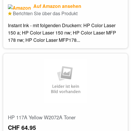
Auf Amazon ansehen
Berichten Sie über das Produkt
Instant Ink - mit folgenden Druckern: HP Color Laser
150 a; HP Color Laser 150 nw; HP Color Laser MFP
178 nw; HP Color Laser MFP178...
HP 117A Yellow W2072A Toner
CHF 64.95