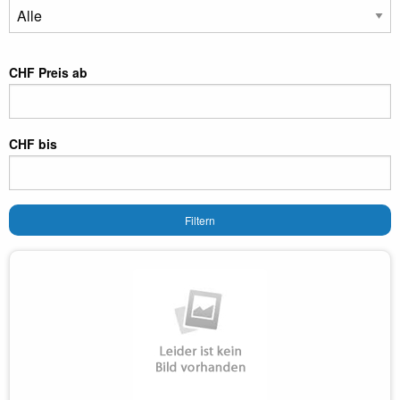
CHF Preis ab
CHF bis
Filtern