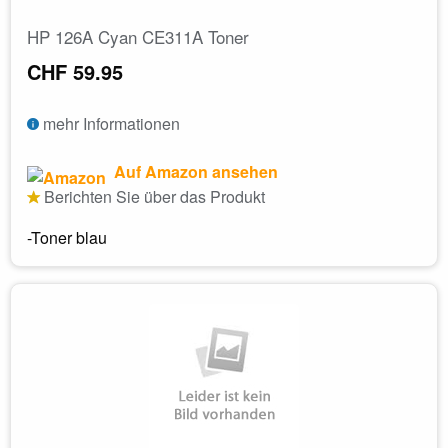
HP 126A Cyan CE311A Toner
CHF 59.95
mehr Informationen
Auf Amazon ansehen
Berichten Sie über das Produkt
-Toner blau