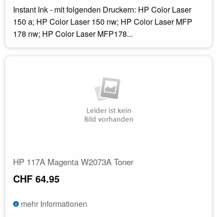
Instant Ink - mit folgenden Druckern: HP Color Laser
150 a; HP Color Laser 150 nw; HP Color Laser MFP
178 nw; HP Color Laser MFP178...
HP 117A Magenta W2073A Toner
CHF 64.95
mehr Informationen