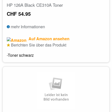
HP 126A Black CE310A Toner
CHF 54.95
mehr Informationen
Auf Amazon ansehen
Berichten Sie über das Produkt
-Toner schwarz