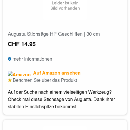
Augusta Stichsäge HP Geschliffen | 30 cm
CHF 14.95
mehr Informationen
Auf Amazon ansehen
Berichten Sie über das Produkt
Auf der Suche nach einem vielseitigen Werkzeug?
Check mal diese Stichsäge von Augusta. Dank ihrer
stabilen Einstichspitze bekommst...