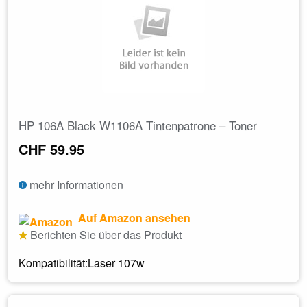
HP 106A Black W1106A Tintenpatrone – Toner
CHF 59.95
mehr Informationen
Auf Amazon ansehen
Berichten Sie über das Produkt
Kompatibilität:Laser 107w