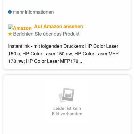
mehr Informationen
Auf Amazon ansehen
Berichten Sie über das Produkt
Instant Ink - mit folgenden Druckern: HP Color Laser
150 a; HP Color Laser 150 nw; HP Color Laser MFP
178 nw; HP Color Laser MFP178...