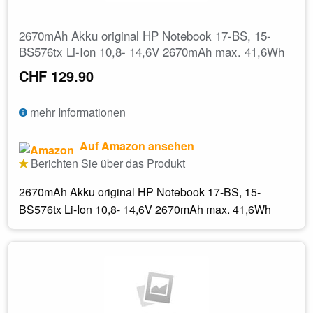
2670mAh Akku original HP Notebook 17-BS, 15-
BS576tx Li-Ion 10,8- 14,6V 2670mAh max. 41,6Wh
CHF 129.90
mehr Informationen
Auf Amazon ansehen
Berichten Sie über das Produkt
2670mAh Akku original HP Notebook 17-BS, 15-
BS576tx Li-Ion 10,8- 14,6V 2670mAh max. 41,6Wh