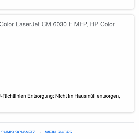
Color LaserJet CM 6030 F MFP, HP Color
-Richtlinien Entsorgung: Nicht im Hausmüll entsorgen,
ICHNIS SCHWEIZ
WEIN SHOPS