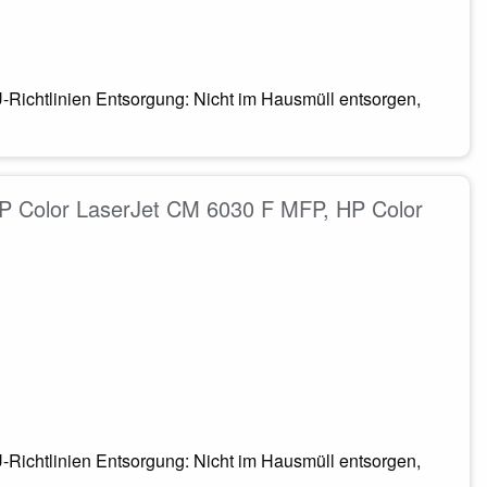
-Richtlinien Entsorgung: Nicht im Hausmüll entsorgen,
P Color LaserJet CM 6030 F MFP, HP Color
-Richtlinien Entsorgung: Nicht im Hausmüll entsorgen,