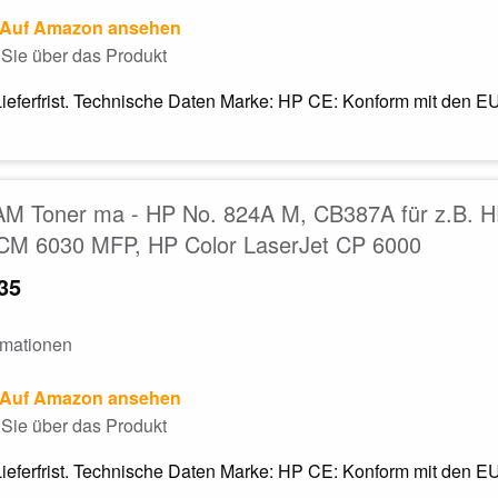
Auf Amazon ansehen
Sie über das Produkt
ieferfrist. Technische Daten Marke: HP CE: Konform mit den EU
M Toner ma - HP No. 824A M, CB387A für z.B. H
 CM 6030 MFP, HP Color LaserJet CP 6000
35
rmationen
Auf Amazon ansehen
Sie über das Produkt
ieferfrist. Technische Daten Marke: HP CE: Konform mit den EU