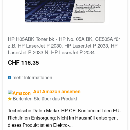
HP H05ABK Toner bk - HP No. 05A BK, CE505A für
z.B. HP LaserJet P 2030, HP LaserJet P 2033, HP
LaserJet P 2033 N, HP LaserJet P 2034
CHF 116.35
mehr Informationen
Auf Amazon ansehen
Berichten Sie über das Produkt
Technische Daten Marke: HP CE: Konform mit den EU-
Richtlinien Entsorgung: Nicht im Hausmüll entsorgen,
dieses Produkt ist ein Elektro-...