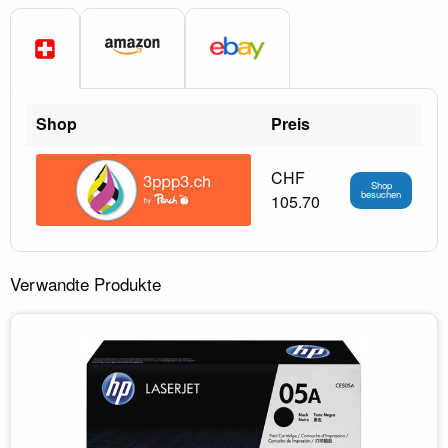
Shop
Preis
CHF
Shop
besuchen
105.70
Verwandte Produkte