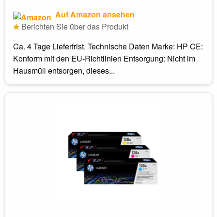
Auf Amazon ansehen
Berichten Sie über das Produkt
Ca. 4 Tage Lieferfrist. Technische Daten Marke: HP CE:
Konform mit den EU-Richtlinien Entsorgung: Nicht im
Hausmüll entsorgen, dieses...