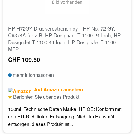
HP H72GY Druckerpatronen gy - HP No. 72 GY,
C9374A für z.B. HP DesignJet T 1100 24 Inch, HP
DesignJet T 1100 44 Inch, HP DesignJet T 1100
MFP
CHF 109.50
mehr Informationen
Auf Amazon ansehen
Berichten Sie über das Produkt
130ml. Technische Daten Marke: HP CE: Konform mit
den EU-Richtlinien Entsorgung: Nicht im Hausmüll
entsorgen, dieses Produkt ist...