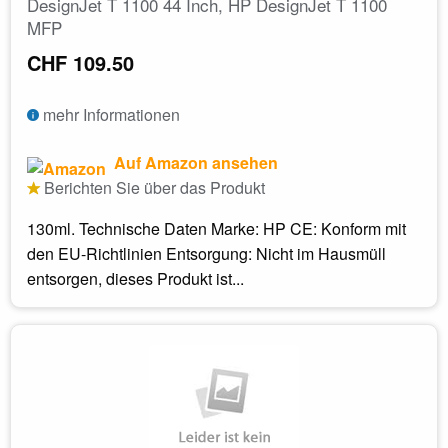
DesignJet T 1100 44 Inch, HP DesignJet T 1100
MFP
CHF 109.50
mehr Informationen
Auf Amazon ansehen
Berichten Sie über das Produkt
130ml. Technische Daten Marke: HP CE: Konform mit
den EU-Richtlinien Entsorgung: Nicht im Hausmüll
entsorgen, dieses Produkt ist...