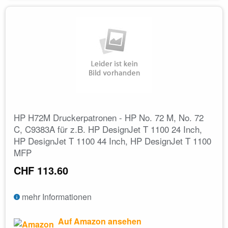
HP H72M Druckerpatronen - HP No. 72 M, No. 72
C, C9383A für z.B. HP DesignJet T 1100 24 Inch,
HP DesignJet T 1100 44 Inch, HP DesignJet T 1100
MFP
CHF 113.60
mehr Informationen
Auf Amazon ansehen