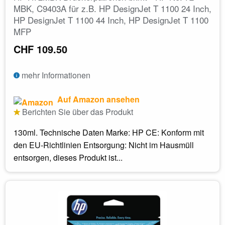
MBK, C9403A für z.B. HP DesignJet T 1100 24 Inch,
HP DesignJet T 1100 44 Inch, HP DesignJet T 1100
MFP
CHF 109.50
mehr Informationen
Auf Amazon ansehen
Berichten Sie über das Produkt
130ml. Technische Daten Marke: HP CE: Konform mit
den EU-Richtlinien Entsorgung: Nicht im Hausmüll
entsorgen, dieses Produkt ist...