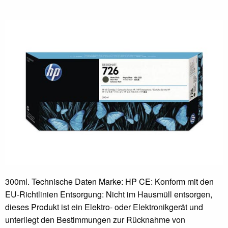
300ml. Technische Daten Marke: HP CE: Konform mit den
EU-Richtlinien Entsorgung: Nicht im Hausmüll entsorgen,
dieses Produkt ist ein Elektro- oder Elektronikgerät und
unterliegt den Bestimmungen zur Rücknahme von