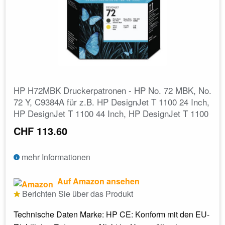
HP H72MBK Druckerpatronen - HP No. 72 MBK, No.
72 Y, C9384A für z.B. HP DesignJet T 1100 24 Inch,
HP DesignJet T 1100 44 Inch, HP DesignJet T 1100
CHF 113.60
mehr Informationen
Auf Amazon ansehen
Berichten Sie über das Produkt
Technische Daten Marke: HP CE: Konform mit den EU-