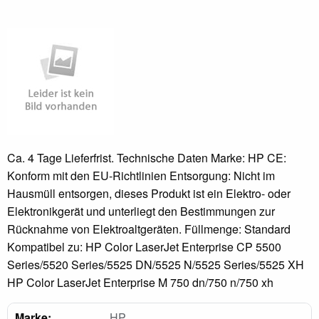
Ca. 4 Tage Lieferfrist. Technische Daten Marke: HP CE:
Konform mit den EU-Richtlinien Entsorgung: Nicht im
Hausmüll entsorgen, dieses Produkt ist ein Elektro- oder
Elektronikgerät und unterliegt den Bestimmungen zur
Rücknahme von Elektroaltgeräten. Füllmenge: Standard
Kompatibel zu: HP Color LaserJet Enterprise CP 5500
Series/5520 Series/5525 DN/5525 N/5525 Series/5525 XH
HP Color LaserJet Enterprise M 750 dn/750 n/750 xh
Marke:
HP