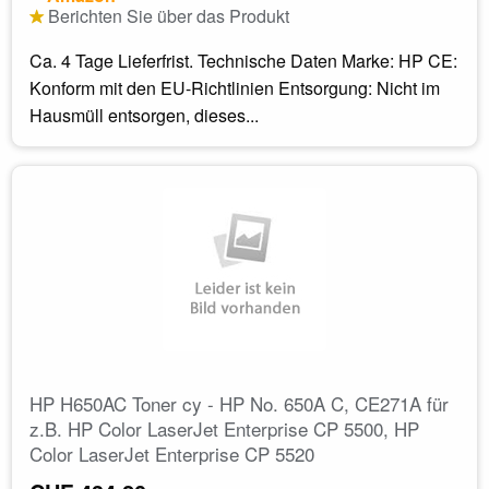
Berichten Sie über das Produkt
Ca. 4 Tage Lieferfrist. Technische Daten Marke: HP CE:
Konform mit den EU-Richtlinien Entsorgung: Nicht im
Hausmüll entsorgen, dieses...
HP H650AC Toner cy - HP No. 650A C, CE271A für
z.B. HP Color LaserJet Enterprise CP 5500, HP
Color LaserJet Enterprise CP 5520