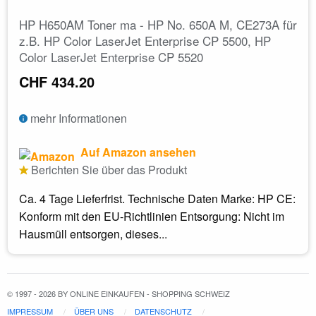
HP H650AM Toner ma - HP No. 650A M, CE273A für
z.B. HP Color LaserJet Enterprise CP 5500, HP
Color LaserJet Enterprise CP 5520
CHF 434.20
mehr Informationen
Auf Amazon ansehen
Berichten Sie über das Produkt
Ca. 4 Tage Lieferfrist. Technische Daten Marke: HP CE:
Konform mit den EU-Richtlinien Entsorgung: Nicht im
Hausmüll entsorgen, dieses...
© 1997 - 2026 BY ONLINE EINKAUFEN - SHOPPING SCHWEIZ
IMPRESSUM
ÜBER UNS
DATENSCHUTZ