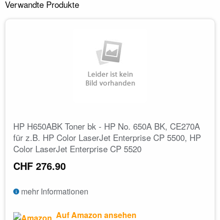
Verwandte Produkte
HP H650ABK Toner bk - HP No. 650A BK, CE270A
für z.B. HP Color LaserJet Enterprise CP 5500, HP
Color LaserJet Enterprise CP 5520
CHF 276.90
mehr Informationen
Auf Amazon ansehen