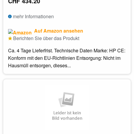
CHF 434.20
mehr Informationen
Auf Amazon ansehen
Berichten Sie über das Produkt
Ca. 4 Tage Lieferfrist. Technische Daten Marke: HP CE:
Konform mit den EU-Richtlinien Entsorgung: Nicht im
Hausmüll entsorgen, dieses...