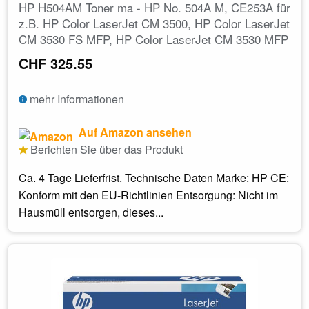
HP H504AM Toner ma - HP No. 504A M, CE253A für
z.B. HP Color LaserJet CM 3500, HP Color LaserJet
CM 3530 FS MFP, HP Color LaserJet CM 3530 MFP
CHF 325.55
mehr Informationen
Auf Amazon ansehen
Berichten Sie über das Produkt
Ca. 4 Tage Lieferfrist. Technische Daten Marke: HP CE:
Konform mit den EU-Richtlinien Entsorgung: Nicht im
Hausmüll entsorgen, dieses...