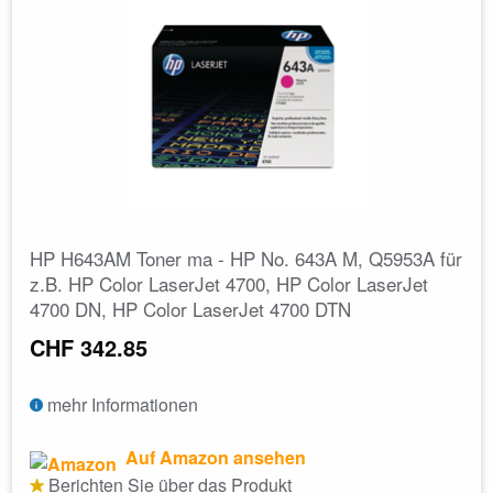
HP H643AM Toner ma - HP No. 643A M, Q5953A für
z.B. HP Color LaserJet 4700, HP Color LaserJet
4700 DN, HP Color LaserJet 4700 DTN
CHF 342.85
mehr Informationen
Auf Amazon ansehen
Berichten Sie über das Produkt