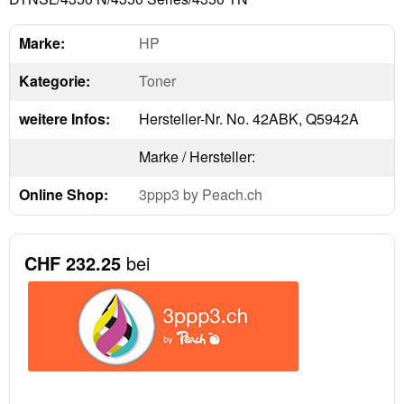
Marke:
HP
Kategorie:
Toner
weitere Infos:
Hersteller-Nr. No. 42ABK, Q5942A
Marke / Hersteller:
Online Shop:
3ppp3 by Peach.ch
CHF 232.25
bei