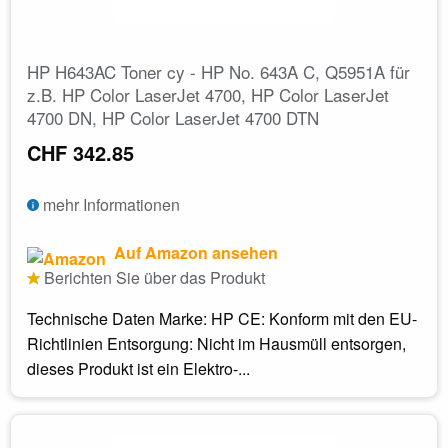
HP H643AC Toner cy - HP No. 643A C, Q5951A für
z.B. HP Color LaserJet 4700, HP Color LaserJet
4700 DN, HP Color LaserJet 4700 DTN
CHF 342.85
mehr Informationen
Auf Amazon ansehen
Berichten Sie über das Produkt
Technische Daten Marke: HP CE: Konform mit den EU-
Richtlinien Entsorgung: Nicht im Hausmüll entsorgen,
dieses Produkt ist ein Elektro-...