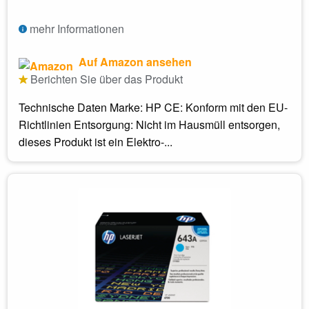
mehr Informationen
Auf Amazon ansehen
Berichten Sie über das Produkt
Technische Daten Marke: HP CE: Konform mit den EU-
Richtlinien Entsorgung: Nicht im Hausmüll entsorgen,
dieses Produkt ist ein Elektro-...