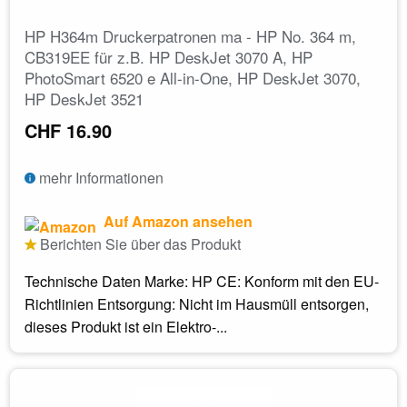
HP H364m Druckerpatronen ma - HP No. 364 m,
CB319EE für z.B. HP DeskJet 3070 A, HP
PhotoSmart 6520 e All-in-One, HP DeskJet 3070,
HP DeskJet 3521
CHF 16.90
mehr Informationen
Auf Amazon ansehen
Berichten Sie über das Produkt
Technische Daten Marke: HP CE: Konform mit den EU-
Richtlinien Entsorgung: Nicht im Hausmüll entsorgen,
dieses Produkt ist ein Elektro-...