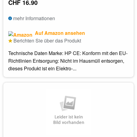
CHF 16.90
mehr Informationen
Auf Amazon ansehen
Berichten Sie über das Produkt
Technische Daten Marke: HP CE: Konform mit den EU-
Richtlinien Entsorgung: Nicht im Hausmüll entsorgen,
dieses Produkt ist ein Elektro-...