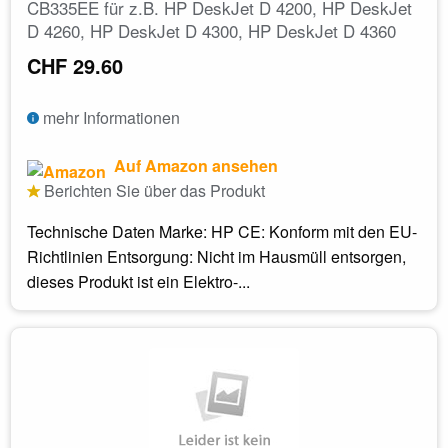
CB335EE für z.B. HP DeskJet D 4200, HP DeskJet
D 4260, HP DeskJet D 4300, HP DeskJet D 4360
CHF 29.60
mehr Informationen
Auf Amazon ansehen
Berichten Sie über das Produkt
Technische Daten Marke: HP CE: Konform mit den EU-
Richtlinien Entsorgung: Nicht im Hausmüll entsorgen,
dieses Produkt ist ein Elektro-...