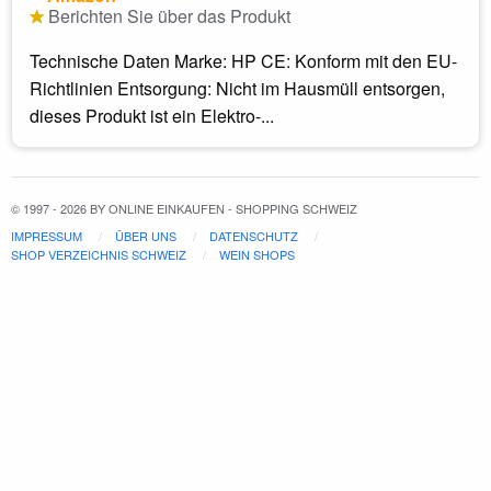
Berichten Sie über das Produkt
Technische Daten Marke: HP CE: Konform mit den EU-
Richtlinien Entsorgung: Nicht im Hausmüll entsorgen,
dieses Produkt ist ein Elektro-...
© 1997 - 2026 BY ONLINE EINKAUFEN - SHOPPING SCHWEIZ
IMPRESSUM
ÜBER UNS
DATENSCHUTZ
SHOP VERZEICHNIS SCHWEIZ
WEIN SHOPS