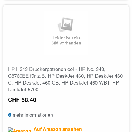
HP H343 Druckerpatronen col - HP No. 343,
C8766EE für z.B. HP DeskJet 460, HP DeskJet 460
C, HP DeskJet 460 CB, HP DeskJet 460 WBT, HP
DeskJet 5700
CHF 58.40
mehr Informationen
Auf Amazon ansehen