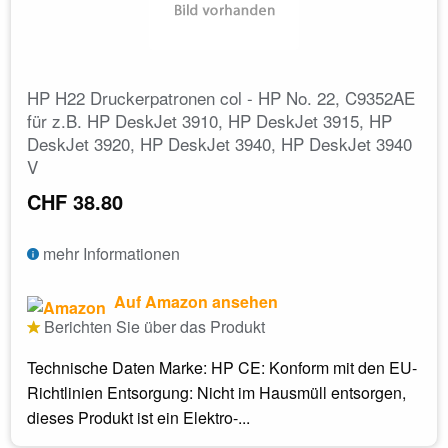
HP H22 Druckerpatronen col - HP No. 22, C9352AE
für z.B. HP DeskJet 3910, HP DeskJet 3915, HP
DeskJet 3920, HP DeskJet 3940, HP DeskJet 3940
V
CHF 38.80
mehr Informationen
Auf Amazon ansehen
Berichten Sie über das Produkt
Technische Daten Marke: HP CE: Konform mit den EU-
Richtlinien Entsorgung: Nicht im Hausmüll entsorgen,
dieses Produkt ist ein Elektro-...