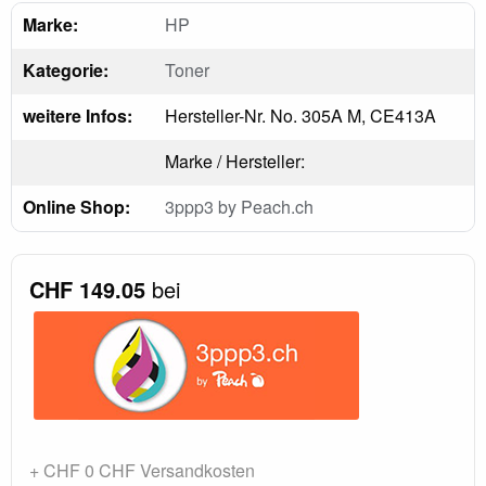
Marke:
HP
Kategorie:
Toner
weitere Infos:
Hersteller-Nr. No. 305A M, CE413A
Marke / Hersteller:
Online Shop:
3ppp3 by Peach.ch
CHF 149.05
bei
+ CHF 0 CHF Versandkosten