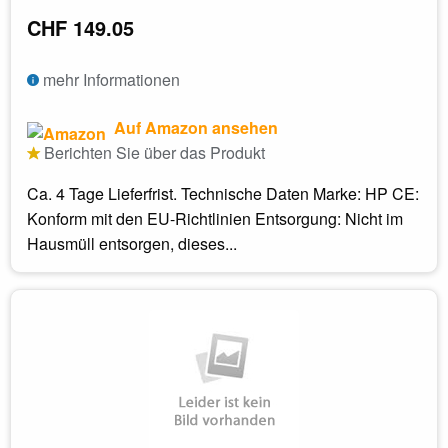
CHF 149.05
mehr Informationen
Auf Amazon ansehen
Berichten Sie über das Produkt
Ca. 4 Tage Lieferfrist. Technische Daten Marke: HP CE:
Konform mit den EU-Richtlinien Entsorgung: Nicht im
Hausmüll entsorgen, dieses...