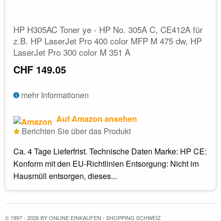
HP H305AC Toner ye - HP No. 305A C, CE412A für
z.B. HP LaserJet Pro 400 color MFP M 475 dw, HP
LaserJet Pro 300 color M 351 A
CHF 149.05
mehr Informationen
Auf Amazon ansehen
Berichten Sie über das Produkt
Ca. 4 Tage Lieferfrist. Technische Daten Marke: HP CE:
Konform mit den EU-Richtlinien Entsorgung: Nicht im
Hausmüll entsorgen, dieses...
© 1997 - 2026 BY ONLINE EINKAUFEN - SHOPPING SCHWEIZ