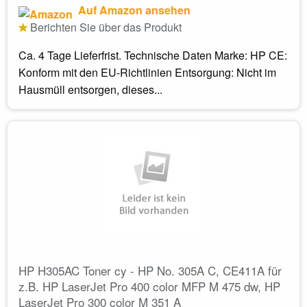
Auf Amazon ansehen
Berichten Sie über das Produkt
Ca. 4 Tage Lieferfrist. Technische Daten Marke: HP CE:
Konform mit den EU-Richtlinien Entsorgung: Nicht im
Hausmüll entsorgen, dieses...
HP H305AC Toner cy - HP No. 305A C, CE411A für
z.B. HP LaserJet Pro 400 color MFP M 475 dw, HP
LaserJet Pro 300 color M 351 A