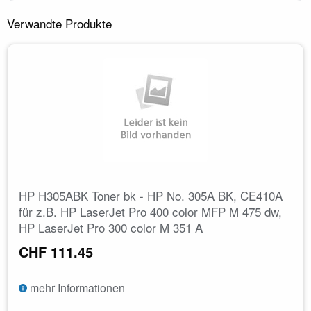
Verwandte Produkte
HP H305ABK Toner bk - HP No. 305A BK, CE410A
für z.B. HP LaserJet Pro 400 color MFP M 475 dw,
HP LaserJet Pro 300 color M 351 A
CHF 111.45
mehr Informationen