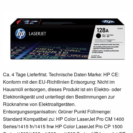
Ca. 4 Tage Lieferfrist. Technische Daten Marke: HP CE:
Konform mit den EU-Richtlinien Entsorgung: Nicht im
Hausmüll entsorgen, dieses Produkt ist ein Elektro- oder
Elektronikgerät und unterliegt den Bestimmungen zur
Rücknahme von Elektroaltgeräten.
Entsorgungsorganisation: Grüner Punkt Füllmenge:
Standard Kompatibel zu: HP Color LaserJet Pro CM 1400
Series/1415 fn/1415 fnw HP Color LaserJet Pro CP 1500