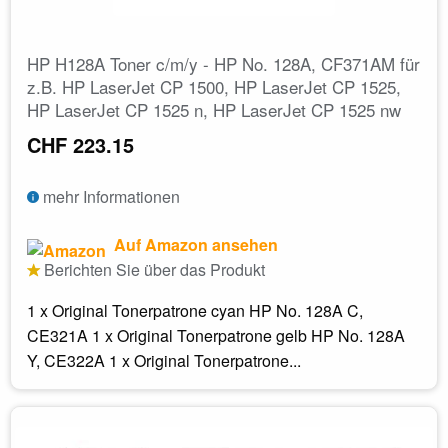
HP H128A Toner c/m/y - HP No. 128A, CF371AM für
z.B. HP LaserJet CP 1500, HP LaserJet CP 1525,
HP LaserJet CP 1525 n, HP LaserJet CP 1525 nw
CHF 223.15
mehr Informationen
Auf Amazon ansehen
Berichten Sie über das Produkt
1 x Original Tonerpatrone cyan HP No. 128A C,
CE321A 1 x Original Tonerpatrone gelb HP No. 128A
Y, CE322A 1 x Original Tonerpatrone...