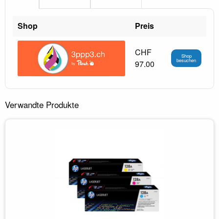
Shop
Preis
CHF
Shop
besuchen
97.00
Verwandte Produkte