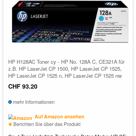
HP H128AC Toner cy - HP No. 128A C, CE321A für
z.B. HP LaserJet CP 1500, HP LaserJet CP 1525,
HP LaserJet CP 1525 n, HP LaserJet CP 1525 nw
CHF 93.20
mehr Informationen
Auf Amazon ansehen
Berichten Sie über das Produkt