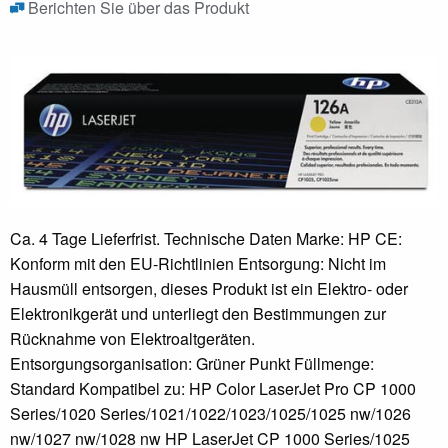
Berichten Sie über das Produkt
Ca. 4 Tage Lieferfrist. Technische Daten Marke: HP CE:
Konform mit den EU-Richtlinien Entsorgung: Nicht im
Hausmüll entsorgen, dieses Produkt ist ein Elektro- oder
Elektronikgerät und unterliegt den Bestimmungen zur
Rücknahme von Elektroaltgeräten.
Entsorgungsorganisation: Grüner Punkt Füllmenge:
Standard Kompatibel zu: HP Color LaserJet Pro CP 1000
Series/1020 Series/1021/1022/1023/1025/1025 nw/1026
nw/1027 nw/1028 nw HP LaserJet CP 1000 Series/1025