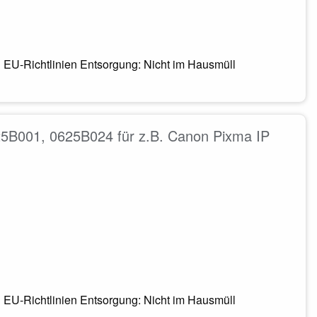
n EU-Richtlinien Entsorgung: Nicht im Hausmüll
B001, 0625B024 für z.B. Canon Pixma IP
n EU-Richtlinien Entsorgung: Nicht im Hausmüll