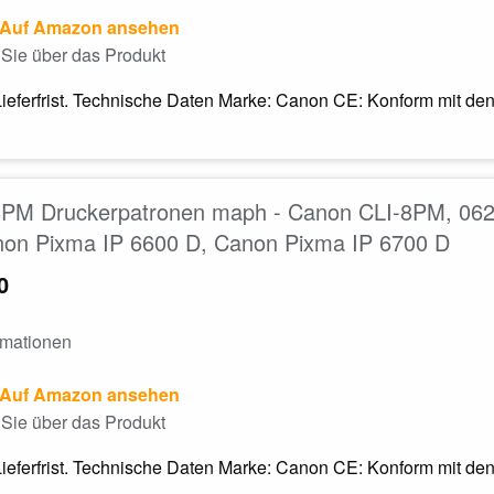
Auf Amazon ansehen
Sie über das Produkt
Lieferfrist. Technische Daten Marke: Canon CE: Konform mit de
PM Druckerpatronen maph - Canon CLI-8PM, 0625
non Pixma IP 6600 D, Canon Pixma IP 6700 D
0
rmationen
Auf Amazon ansehen
Sie über das Produkt
Lieferfrist. Technische Daten Marke: Canon CE: Konform mit de