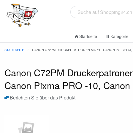
Startseite
Kategorie
STARTSEITE
CANON C72PM DRUCKERPATRONEN MAPH - CANON PGI-72PM, 64
Canon C72PM Druckerpatronen
Canon Pixma PRO -10, Canon
Berichten Sie über das Produkt