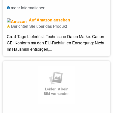
mehr Informationen
Auf Amazon ansehen
Berichten Sie über das Produkt
Ca. 4 Tage Lieferfrist. Technische Daten Marke: Canon
CE: Konform mit den EU-Richtlinien Entsorgung: Nicht
im Hausmüll entsorgen,...