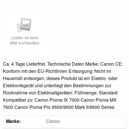
Ca. 4 Tage Lieferfrist. Technische Daten Marke: Canon CE:
Konform mit den EU-Richtlinien Entsorgung: Nicht im
Hausmüll entsorgen, dieses Produkt ist ein Elektro- oder
Elektronikgerät und unterliegt den Bestimmungen zur
Rücknahme von Elektroaltgeräten. Füllmenge: Standard
Kompatibel zu: Canon Pixma IX 7000 Canon Pixma MX
7600 Canon Pixma Pro 9500/9500 Mark II/9500 Series
Marke:
Canon