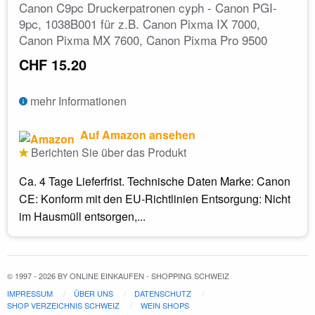
Canon C9pc Druckerpatronen cyph - Canon PGI-
9pc, 1038B001 für z.B. Canon Pixma IX 7000,
Canon Pixma MX 7600, Canon Pixma Pro 9500
CHF 15.20
mehr Informationen
Auf Amazon ansehen
Berichten Sie über das Produkt
Ca. 4 Tage Lieferfrist. Technische Daten Marke: Canon
CE: Konform mit den EU-Richtlinien Entsorgung: Nicht
im Hausmüll entsorgen,...
© 1997 - 2026 BY ONLINE EINKAUFEN - SHOPPING SCHWEIZ
IMPRESSUM
ÜBER UNS
DATENSCHUTZ
SHOP VERZEICHNIS SCHWEIZ
WEIN SHOPS