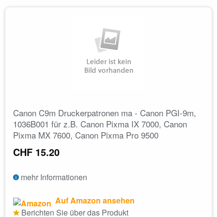
Canon C9m Druckerpatronen ma - Canon PGI-9m,
1036B001 für z.B. Canon Pixma IX 7000, Canon
Pixma MX 7600, Canon Pixma Pro 9500
CHF 15.20
mehr Informationen
Auf Amazon ansehen
Berichten Sie über das Produkt