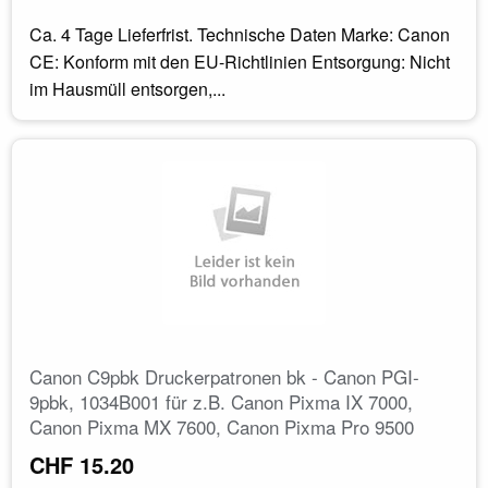
Ca. 4 Tage Lieferfrist. Technische Daten Marke: Canon
CE: Konform mit den EU-Richtlinien Entsorgung: Nicht
im Hausmüll entsorgen,...
Canon C9pbk Druckerpatronen bk - Canon PGI-
9pbk, 1034B001 für z.B. Canon Pixma IX 7000,
Canon Pixma MX 7600, Canon Pixma Pro 9500
CHF 15.20