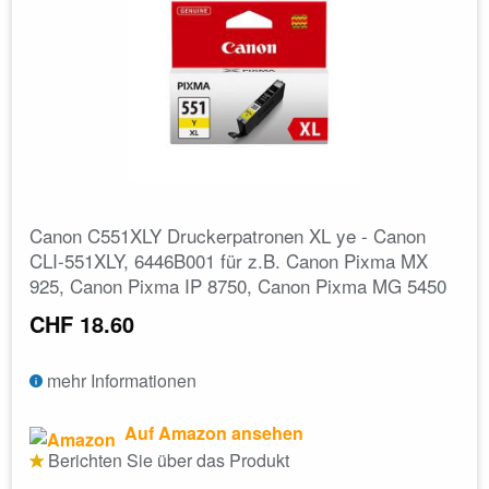
Canon C551XLY Druckerpatronen XL ye - Canon
CLI-551XLY, 6446B001 für z.B. Canon Pixma MX
925, Canon Pixma IP 8750, Canon Pixma MG 5450
CHF 18.60
mehr Informationen
Auf Amazon ansehen
Berichten Sie über das Produkt