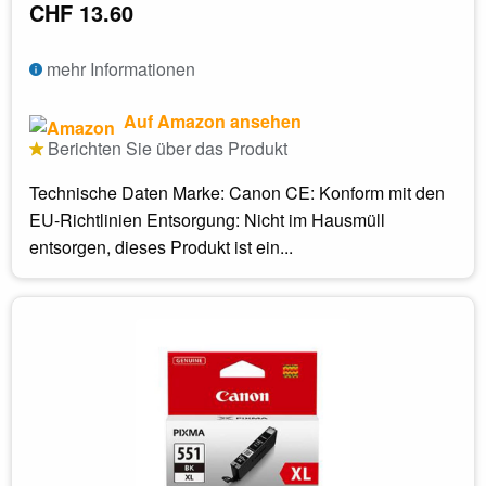
CHF 13.60
mehr Informationen
Auf Amazon ansehen
Berichten Sie über das Produkt
Technische Daten Marke: Canon CE: Konform mit den
EU-Richtlinien Entsorgung: Nicht im Hausmüll
entsorgen, dieses Produkt ist ein...