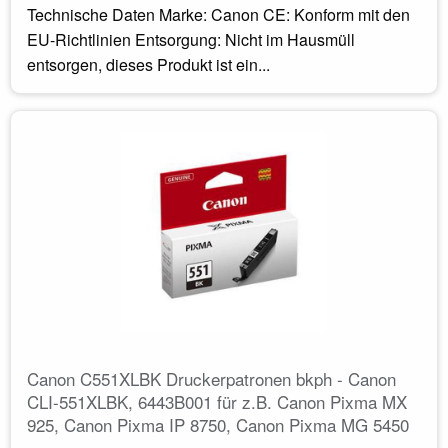
Technische Daten Marke: Canon CE: Konform mit den
EU-Richtlinien Entsorgung: Nicht im Hausmüll
entsorgen, dieses Produkt ist ein...
Canon C551XLBK Druckerpatronen bkph - Canon
CLI-551XLBK, 6443B001 für z.B. Canon Pixma MX
925, Canon Pixma IP 8750, Canon Pixma MG 5450