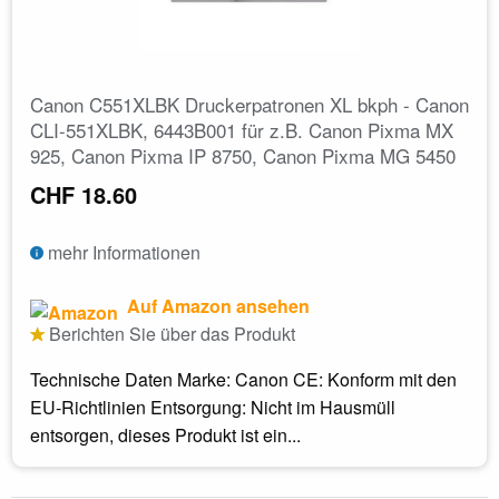
Canon C551XLBK Druckerpatronen XL bkph - Canon
CLI-551XLBK, 6443B001 für z.B. Canon Pixma MX
925, Canon Pixma IP 8750, Canon Pixma MG 5450
CHF 18.60
mehr Informationen
Auf Amazon ansehen
Berichten Sie über das Produkt
Technische Daten Marke: Canon CE: Konform mit den
EU-Richtlinien Entsorgung: Nicht im Hausmüll
entsorgen, dieses Produkt ist ein...