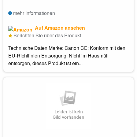
mehr Informationen
Auf Amazon ansehen
Berichten Sie über das Produkt
Technische Daten Marke: Canon CE: Konform mit den
EU-Richtlinien Entsorgung: Nicht im Hausmüll
entsorgen, dieses Produkt ist ein...