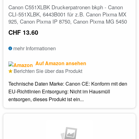
Canon C551XLBK Druckerpatronen bkph - Canon
CLI-551XLBK, 6443B001 für z.B. Canon Pixma MX
925, Canon Pixma IP 8750, Canon Pixma MG 5450
CHF 13.60
mehr Informationen
Auf Amazon ansehen
Berichten Sie über das Produkt
Technische Daten Marke: Canon CE: Konform mit den
EU-Richtlinien Entsorgung: Nicht im Hausmüll
entsorgen, dieses Produkt ist ein...