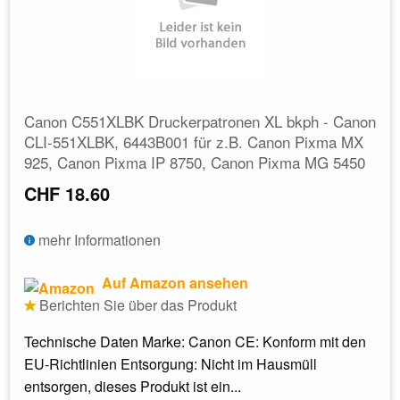
Canon C551XLBK Druckerpatronen XL bkph - Canon
CLI-551XLBK, 6443B001 für z.B. Canon Pixma MX
925, Canon Pixma IP 8750, Canon Pixma MG 5450
CHF 18.60
mehr Informationen
Auf Amazon ansehen
Berichten Sie über das Produkt
Technische Daten Marke: Canon CE: Konform mit den
EU-Richtlinien Entsorgung: Nicht im Hausmüll
entsorgen, dieses Produkt ist ein...