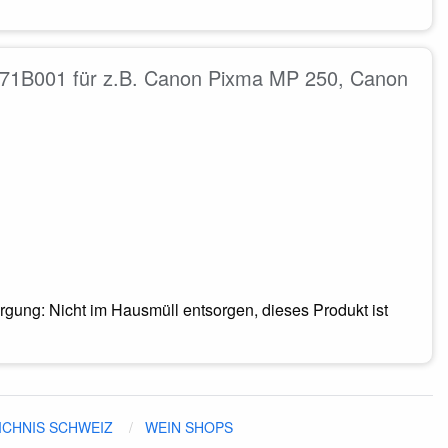
971B001 für z.B. Canon Pixma MP 250, Canon
gung: Nicht im Hausmüll entsorgen, dieses Produkt ist
ICHNIS SCHWEIZ
WEIN SHOPS