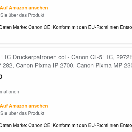
Auf Amazon ansehen
Sie über das Produkt
Daten Marke: Canon CE: Konform mit den EU-Richtlinien Entsor
11C Druckerpatronen col - Canon CL-511C, 2972
 282, Canon Pixma IP 2700, Canon Pixma MP 23
0
rmationen
Auf Amazon ansehen
Sie über das Produkt
Daten Marke: Canon CE: Konform mit den EU-Richtlinien Entsor