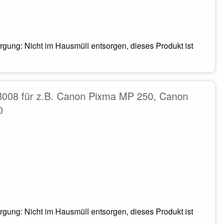
gung: Nicht im Hausmüll entsorgen, dieses Produkt ist
B008 für z.B. Canon Pixma MP 250, Canon
0
gung: Nicht im Hausmüll entsorgen, dieses Produkt ist