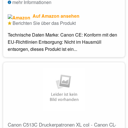
mehr Informationen
Auf Amazon ansehen
Berichten Sie über das Produkt
Technische Daten Marke: Canon CE: Konform mit den
EU-Richtlinien Entsorgung: Nicht im Hausmüll
entsorgen, dieses Produkt ist ein...
Canon C513C Druckerpatronen XL col - Canon CL-