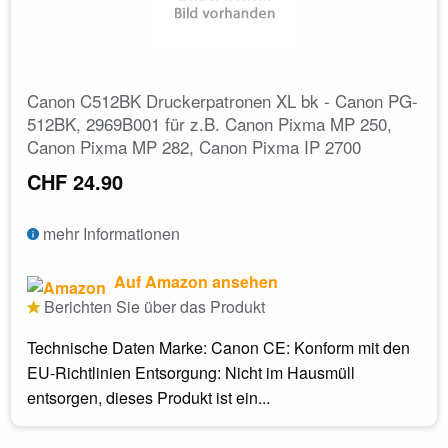
Canon C512BK Druckerpatronen XL bk - Canon PG-
512BK, 2969B001 für z.B. Canon Pixma MP 250,
Canon Pixma MP 282, Canon Pixma IP 2700
CHF 24.90
mehr Informationen
Auf Amazon ansehen
Berichten Sie über das Produkt
Technische Daten Marke: Canon CE: Konform mit den
EU-Richtlinien Entsorgung: Nicht im Hausmüll
entsorgen, dieses Produkt ist ein...