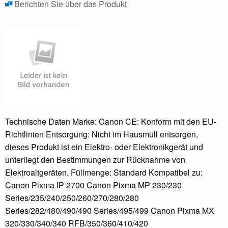
Berichten Sie über das Produkt
Technische Daten Marke: Canon CE: Konform mit den EU-
Richtlinien Entsorgung: Nicht im Hausmüll entsorgen,
dieses Produkt ist ein Elektro- oder Elektronikgerät und
unterliegt den Bestimmungen zur Rücknahme von
Elektroaltgeräten. Füllmenge: Standard Kompatibel zu:
Canon Pixma IP 2700 Canon Pixma MP 230/230
Series/235/240/250/260/270/280/280
Series/282/480/490/490 Series/495/499 Canon Pixma MX
320/330/340/340 RFB/350/360/410/420