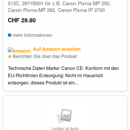
513C, 2971B001 für z.B. Canon Pixma MP 250,
Canon Pixma MP 282, Canon Pixma IP 2700
CHF 29.80
mehr Informationen
Auf Amazon ansehen
Berichten Sie über das Produkt
Technische Daten Marke: Canon CE: Konform mit den
EU-Richtlinien Entsorgung: Nicht im Hausmüll
entsorgen, dieses Produkt ist ein...