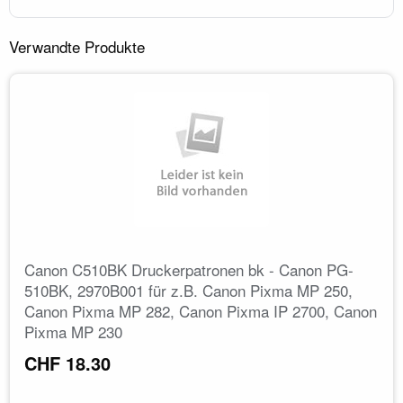
Verwandte Produkte
Canon C510BK Druckerpatronen bk - Canon PG-
510BK, 2970B001 für z.B. Canon Pixma MP 250,
Canon Pixma MP 282, Canon Pixma IP 2700, Canon
Pixma MP 230
CHF 18.30