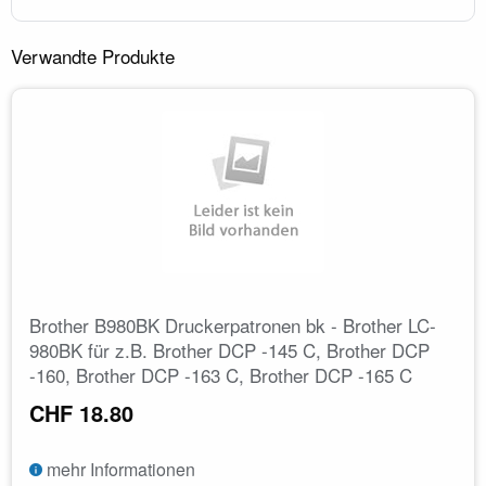
Verwandte Produkte
Brother B980BK Druckerpatronen bk - Brother LC-
980BK für z.B. Brother DCP -145 C, Brother DCP
-160, Brother DCP -163 C, Brother DCP -165 C
CHF 18.80
mehr Informationen