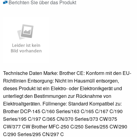
Berichten Sie über das Produkt
Technische Daten Marke: Brother CE: Konform mit den EU-
Richtlinien Entsorgung: Nicht im Hausmüll entsorgen,
dieses Produkt ist ein Elektro- oder Elektronikgerät und
unterliegt den Bestimmungen zur Rücknahme von
Elektroaltgeräten. Füllmenge: Standard Kompatibel zu:
Brother DCP-145 C/160 Series/163 C/165 C/167 C/190
Series/195 C/197 C/365 CN/370 Series/373 CW/375
CW/377 CW Brother MFC-250 C/250 Series/255 CW/290
C/290 Series/295 CN/297 C