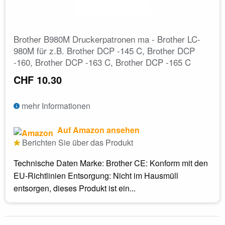
Brother B980M Druckerpatronen ma - Brother LC-
980M für z.B. Brother DCP -145 C, Brother DCP
-160, Brother DCP -163 C, Brother DCP -165 C
CHF 10.30
mehr Informationen
Auf Amazon ansehen
Berichten Sie über das Produkt
Technische Daten Marke: Brother CE: Konform mit den
EU-Richtlinien Entsorgung: Nicht im Hausmüll
entsorgen, dieses Produkt ist ein...