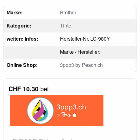
Marke:
Brother
Kategorie:
Tinte
weitere Infos:
Hersteller-Nr. LC-980Y
Marke / Hersteller:
Online Shop:
3ppp3 by Peach.ch
CHF 10.30
bei