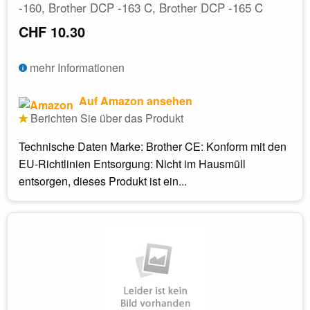
-160, Brother DCP -163 C, Brother DCP -165 C
CHF 10.30
mehr Informationen
Auf Amazon ansehen
Berichten Sie über das Produkt
Technische Daten Marke: Brother CE: Konform mit den
EU-Richtlinien Entsorgung: Nicht im Hausmüll
entsorgen, dieses Produkt ist ein...