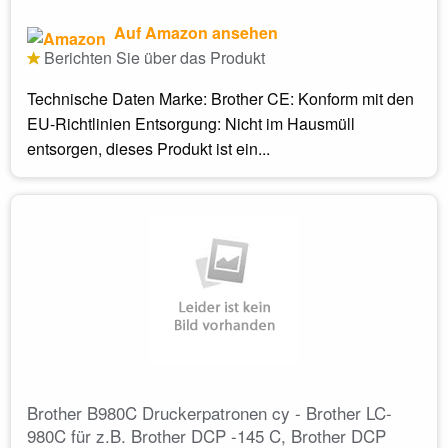
Auf Amazon ansehen
Berichten Sie über das Produkt
Technische Daten Marke: Brother CE: Konform mit den
EU-Richtlinien Entsorgung: Nicht im Hausmüll
entsorgen, dieses Produkt ist ein...
Brother B980C Druckerpatronen cy - Brother LC-
980C für z.B. Brother DCP -145 C, Brother DCP