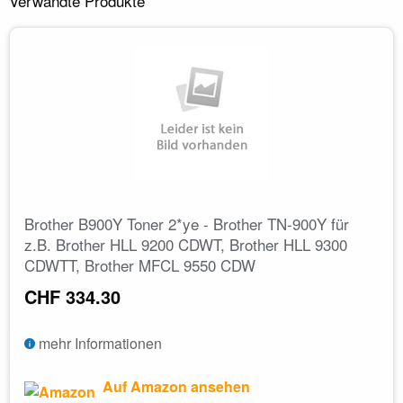
Verwandte Produkte
Brother B900Y Toner 2*ye - Brother TN-900Y für
z.B. Brother HLL 9200 CDWT, Brother HLL 9300
CDWTT, Brother MFCL 9550 CDW
CHF 334.30
mehr Informationen
Auf Amazon ansehen