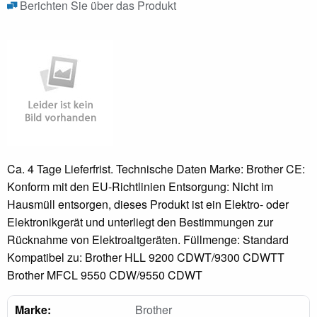
Berichten Sie über das Produkt
Ca. 4 Tage Lieferfrist. Technische Daten Marke: Brother CE:
Konform mit den EU-Richtlinien Entsorgung: Nicht im
Hausmüll entsorgen, dieses Produkt ist ein Elektro- oder
Elektronikgerät und unterliegt den Bestimmungen zur
Rücknahme von Elektroaltgeräten. Füllmenge: Standard
Kompatibel zu: Brother HLL 9200 CDWT/9300 CDWTT
Brother MFCL 9550 CDW/9550 CDWT
Marke:
Brother