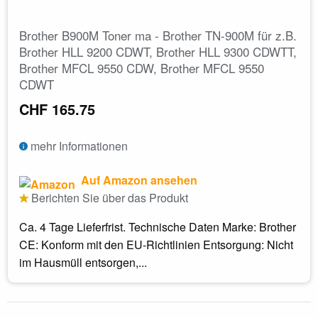
Brother B900M Toner ma - Brother TN-900M für z.B.
Brother HLL 9200 CDWT, Brother HLL 9300 CDWTT,
Brother MFCL 9550 CDW, Brother MFCL 9550
CDWT
CHF 165.75
mehr Informationen
Auf Amazon ansehen
Berichten Sie über das Produkt
Ca. 4 Tage Lieferfrist. Technische Daten Marke: Brother
CE: Konform mit den EU-Richtlinien Entsorgung: Nicht
im Hausmüll entsorgen,...