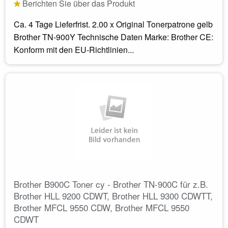
Berichten Sie über das Produkt
Ca. 4 Tage Lieferfrist. 2.00 x Original Tonerpatrone gelb
Brother TN-900Y Technische Daten Marke: Brother CE:
Konform mit den EU-Richtlinien...
Brother B900C Toner cy - Brother TN-900C für z.B.
Brother HLL 9200 CDWT, Brother HLL 9300 CDWTT,
Brother MFCL 9550 CDW, Brother MFCL 9550
CDWT