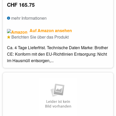
CHF 165.75
mehr Informationen
Auf Amazon ansehen
Berichten Sie über das Produkt
Ca. 4 Tage Lieferfrist. Technische Daten Marke: Brother
CE: Konform mit den EU-Richtlinien Entsorgung: Nicht
im Hausmüll entsorgen,...