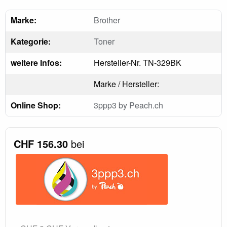
Marke:
Brother
Kategorie:
Toner
weitere Infos:
Hersteller-Nr. TN-329BK
Marke / Hersteller:
Online Shop:
3ppp3 by Peach.ch
CHF 156.30
bei