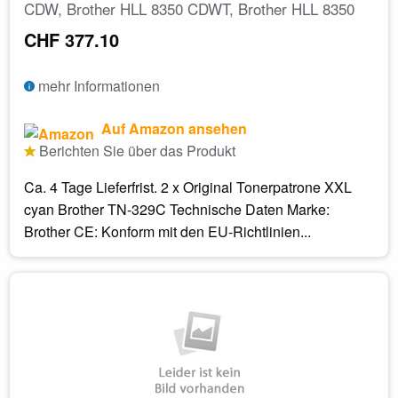
CDW, Brother HLL 8350 CDWT, Brother HLL 8350
CHF 377.10
mehr Informationen
Auf Amazon ansehen
Berichten Sie über das Produkt
Ca. 4 Tage Lieferfrist. 2 x Original Tonerpatrone XXL
cyan Brother TN-329C Technische Daten Marke:
Brother CE: Konform mit den EU-Richtlinien...