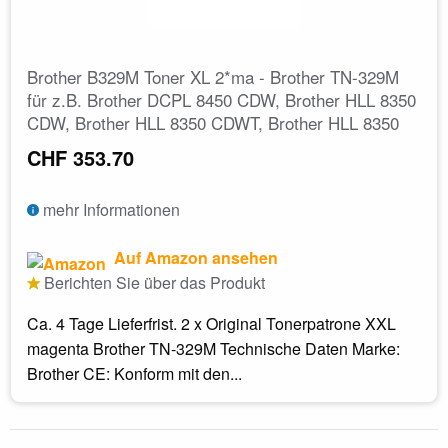
Brother B329M Toner XL 2*ma - Brother TN-329M
für z.B. Brother DCPL 8450 CDW, Brother HLL 8350
CDW, Brother HLL 8350 CDWT, Brother HLL 8350
CHF 353.70
mehr Informationen
Auf Amazon ansehen
Berichten Sie über das Produkt
Ca. 4 Tage Lieferfrist. 2 x Original Tonerpatrone XXL
magenta Brother TN-329M Technische Daten Marke:
Brother CE: Konform mit den...