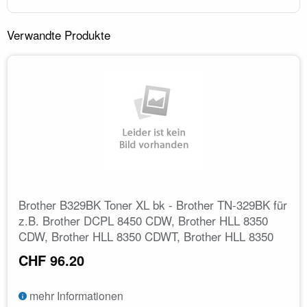
Verwandte Produkte
Brother B329BK Toner XL bk - Brother TN-329BK für
z.B. Brother DCPL 8450 CDW, Brother HLL 8350
CDW, Brother HLL 8350 CDWT, Brother HLL 8350
CHF 96.20
mehr Informationen