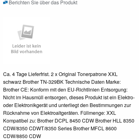
Berichten Sie über das Produkt
Ca. 4 Tage Lieferfrist. 2 x Original Tonerpatrone XXL
schwarz Brother TN-329BK Technische Daten Marke:
Brother CE: Konform mit den EU-Richtlinien Entsorgung:
Nicht im Hausmüll entsorgen, dieses Produkt ist ein Elektro-
oder Elektronikgerät und unterliegt den Bestimmungen zur
Rücknahme von Elektroaltgeräten. Füllmenge: XXL
Kompatibel zu: Brother DCPL 8450 CDW Brother HLL 8350
CDW/8350 CDWT/8350 Series Brother MFCL 8600
CDW/8850 CDW