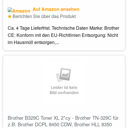
Auf Amazon ansehen
Berichten Sie über das Produkt
Ca. 4 Tage Lieferfrist. Technische Daten Marke: Brother
CE: Konform mit den EU-Richtlinien Entsorgung: Nicht
im Hausmüll entsorgen,...
Brother B329C Toner XL 2*cy - Brother TN-329C für
z.B. Brother DCPL 8450 CDW, Brother HLL 8350