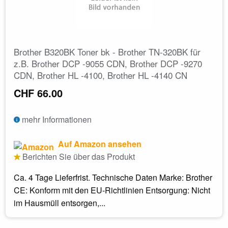
Brother B320BK Toner bk - Brother TN-320BK für
z.B. Brother DCP -9055 CDN, Brother DCP -9270
CDN, Brother HL -4100, Brother HL -4140 CN
CHF 66.00
mehr Informationen
Auf Amazon ansehen
Berichten Sie über das Produkt
Ca. 4 Tage Lieferfrist. Technische Daten Marke: Brother
CE: Konform mit den EU-Richtlinien Entsorgung: Nicht
im Hausmüll entsorgen,...