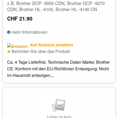
z.B. Brother DCP -9055 CDN, Brother DCP -9270
CDN, Brother HL -4100, Brother HL -4140 CN
CHF 21.90
mehr Informationen
Auf Amazon ansehen
Berichten Sie über das Produkt
Ca. 4 Tage Lieferfrist. Technische Daten Marke: Brother
CE: Konform mit den EU-Richtlinien Entsorgung: Nicht
im Hausmüll entsorgen,...