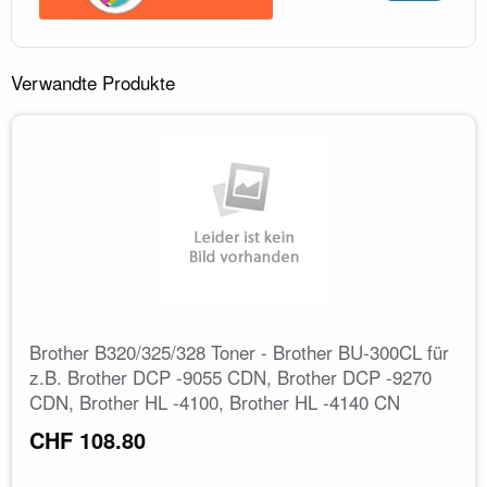
Verwandte Produkte
Brother B320/325/328 Toner - Brother BU-300CL für
z.B. Brother DCP -9055 CDN, Brother DCP -9270
CDN, Brother HL -4100, Brother HL -4140 CN
CHF 108.80