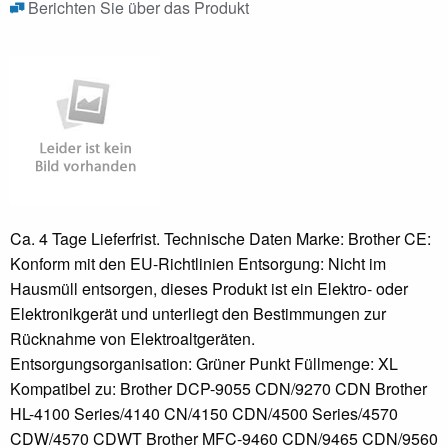
Berichten Sie über das Produkt
Ca. 4 Tage Lieferfrist. Technische Daten Marke: Brother CE:
Konform mit den EU-Richtlinien Entsorgung: Nicht im
Hausmüll entsorgen, dieses Produkt ist ein Elektro- oder
Elektronikgerät und unterliegt den Bestimmungen zur
Rücknahme von Elektroaltgeräten.
Entsorgungsorganisation: Grüner Punkt Füllmenge: XL
Kompatibel zu: Brother DCP-9055 CDN/9270 CDN Brother
HL-4100 Series/4140 CN/4150 CDN/4500 Series/4570
CDW/4570 CDWT Brother MFC-9460 CDN/9465 CDN/9560