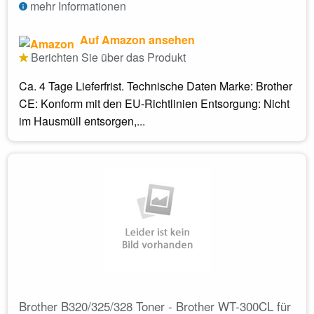
mehr Informationen
Auf Amazon ansehen
Berichten Sie über das Produkt
Ca. 4 Tage Lieferfrist. Technische Daten Marke: Brother
CE: Konform mit den EU-Richtlinien Entsorgung: Nicht
im Hausmüll entsorgen,...
Brother B320/325/328 Toner - Brother WT-300CL für