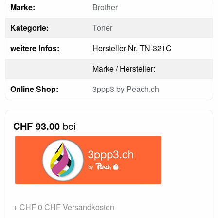
Marke:
Brother
Kategorie:
Toner
weitere Infos:
Hersteller-Nr. TN-321C
Marke / Hersteller:
Online Shop:
3ppp3 by Peach.ch
CHF 93.00
bei
+ CHF 0 CHF Versandkosten