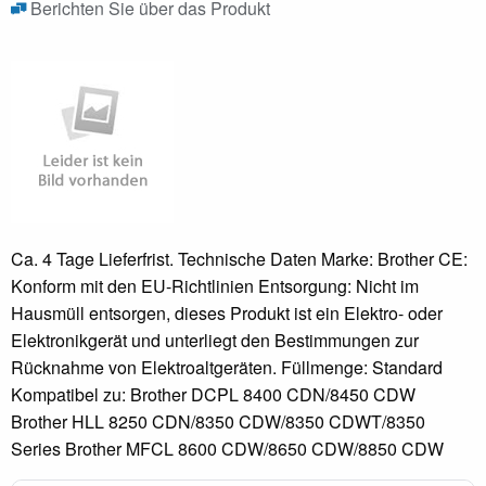
Berichten Sie über das Produkt
Ca. 4 Tage Lieferfrist. Technische Daten Marke: Brother CE:
Konform mit den EU-Richtlinien Entsorgung: Nicht im
Hausmüll entsorgen, dieses Produkt ist ein Elektro- oder
Elektronikgerät und unterliegt den Bestimmungen zur
Rücknahme von Elektroaltgeräten. Füllmenge: Standard
Kompatibel zu: Brother DCPL 8400 CDN/8450 CDW
Brother HLL 8250 CDN/8350 CDW/8350 CDWT/8350
Series Brother MFCL 8600 CDW/8650 CDW/8850 CDW