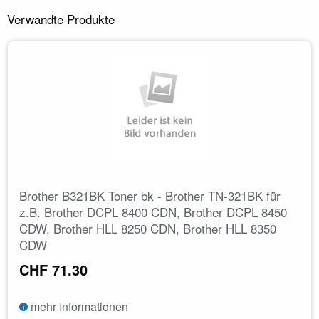
Verwandte Produkte
Brother B321BK Toner bk - Brother TN-321BK für
z.B. Brother DCPL 8400 CDN, Brother DCPL 8450
CDW, Brother HLL 8250 CDN, Brother HLL 8350
CDW
CHF 71.30
mehr Informationen