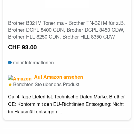
Brother B321M Toner ma - Brother TN-321M für z.B.
Brother DCPL 8400 CDN, Brother DCPL 8450 CDW,
Brother HLL 8250 CDN, Brother HLL 8350 CDW
CHF 93.00
mehr Informationen
Auf Amazon ansehen
Berichten Sie über das Produkt
Ca. 4 Tage Lieferfrist. Technische Daten Marke: Brother
CE: Konform mit den EU-Richtlinien Entsorgung: Nicht
im Hausmüll entsorgen,...