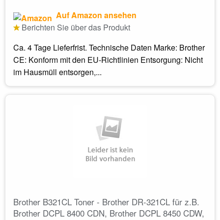
Auf Amazon ansehen
Berichten Sie über das Produkt
Ca. 4 Tage Lieferfrist. Technische Daten Marke: Brother
CE: Konform mit den EU-Richtlinien Entsorgung: Nicht
im Hausmüll entsorgen,...
Brother B321CL Toner - Brother DR-321CL für z.B.
Brother DCPL 8400 CDN, Brother DCPL 8450 CDW,