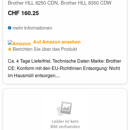
Brother HLL 8250 CDN, Brother HLL 8350 CDW
CHF 160.25
mehr Informationen
Auf Amazon ansehen
Berichten Sie über das Produkt
Ca. 4 Tage Lieferfrist. Technische Daten Marke: Brother
CE: Konform mit den EU-Richtlinien Entsorgung: Nicht
im Hausmüll entsorgen,...