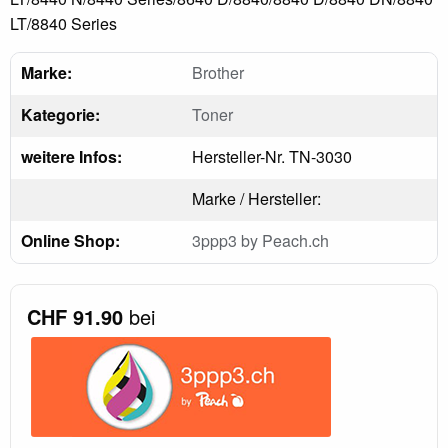
LT/8840 Series
Marke:
Brother
Kategorie:
Toner
weitere Infos:
Hersteller-Nr. TN-3030
Marke / Hersteller:
Online Shop:
3ppp3 by Peach.ch
CHF 91.90
bei