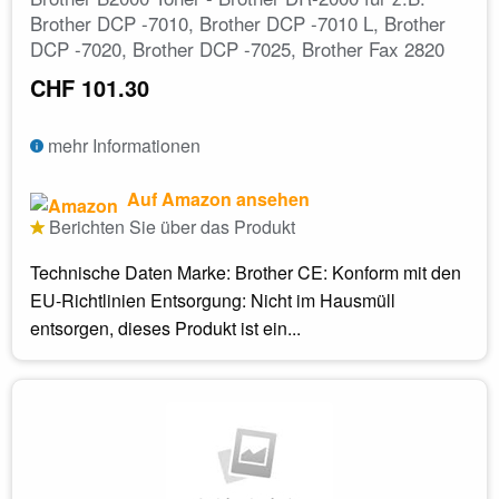
Brother DCP -7010, Brother DCP -7010 L, Brother
DCP -7020, Brother DCP -7025, Brother Fax 2820
CHF 101.30
mehr Informationen
Auf Amazon ansehen
Berichten Sie über das Produkt
Technische Daten Marke: Brother CE: Konform mit den
EU-Richtlinien Entsorgung: Nicht im Hausmüll
entsorgen, dieses Produkt ist ein...