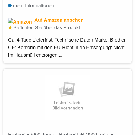
mehr Informationen
Auf Amazon ansehen
Berichten Sie über das Produkt
Ca. 4 Tage Lieferfrist. Technische Daten Marke: Brother
CE: Konform mit den EU-Richtlinien Entsorgung: Nicht
im Hausmüll entsorgen,...
Brother B2000 Toner - Brother DR-2000 für z.B.