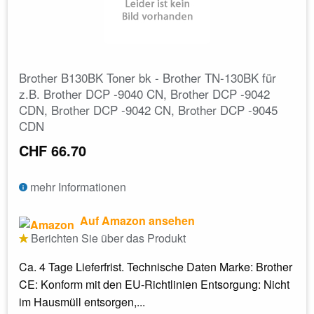
Brother B130BK Toner bk - Brother TN-130BK für
z.B. Brother DCP -9040 CN, Brother DCP -9042
CDN, Brother DCP -9042 CN, Brother DCP -9045
CDN
CHF 66.70
mehr Informationen
Auf Amazon ansehen
Berichten Sie über das Produkt
Ca. 4 Tage Lieferfrist. Technische Daten Marke: Brother
CE: Konform mit den EU-Richtlinien Entsorgung: Nicht
im Hausmüll entsorgen,...