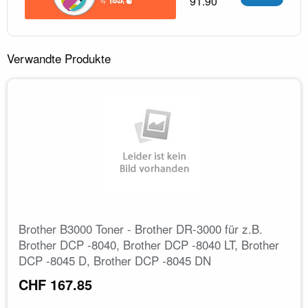
91.90
Verwandte Produkte
Brother B3000 Toner - Brother DR-3000 für z.B.
Brother DCP -8040, Brother DCP -8040 LT, Brother
DCP -8045 D, Brother DCP -8045 DN
CHF 167.85