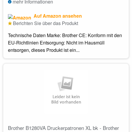
mehr Informationen
Auf Amazon ansehen
Berichten Sie über das Produkt
Technische Daten Marke: Brother CE: Konform mit den
EU-Richtlinien Entsorgung: Nicht im Hausmüll
entsorgen, dieses Produkt ist ein...
Brother B1280VA Druckerpatronen XL bk - Brother