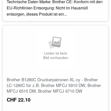
Technische Daten Marke: Brother CE: Konform mit den
EU-Richtlinien Entsorgung: Nicht im Hausmüll
entsorgen, dieses Produkt ist ein...
Brother B1280C Druckerpatronen XL cy - Brother
LC-1280C für z.B. Brother MFCJ 5910 DW, Brother
MFCJ 6510 DW, Brother MFCJ 6710 DW
CHF 22.10