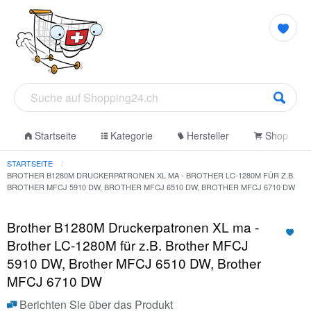
Startseite
Kategorie
Hersteller
Shop
STARTSEITE
BROTHER B1280M DRUCKERPATRONEN XL MA - BROTHER LC-1280M FÜR Z.B.
BROTHER MFCJ 5910 DW, BROTHER MFCJ 6510 DW, BROTHER MFCJ 6710 DW
Brother B1280M Druckerpatronen XL ma -
Brother LC-1280M für z.B. Brother MFCJ
5910 DW, Brother MFCJ 6510 DW, Brother
MFCJ 6710 DW
Berichten Sie über das Produkt