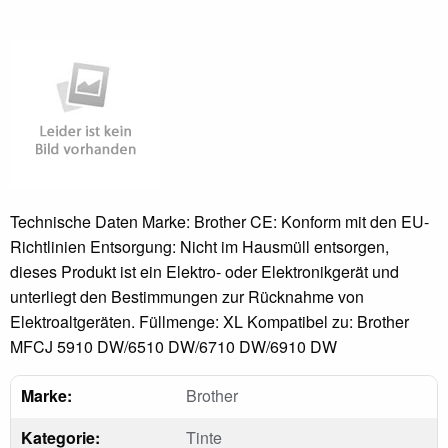
Technische Daten Marke: Brother CE: Konform mit den EU-
Richtlinien Entsorgung: Nicht im Hausmüll entsorgen,
dieses Produkt ist ein Elektro- oder Elektronikgerät und
unterliegt den Bestimmungen zur Rücknahme von
Elektroaltgeräten. Füllmenge: XL Kompatibel zu: Brother
MFCJ 5910 DW/6510 DW/6710 DW/6910 DW
Marke:
Brother
Kategorie:
Tinte