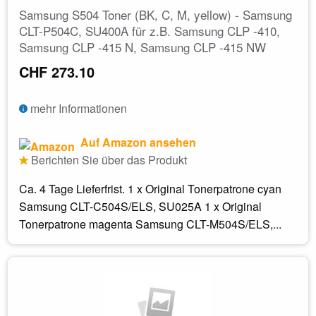
Samsung S504 Toner (BK, C, M, yellow) - Samsung
CLT-P504C, SU400A für z.B. Samsung CLP -410,
Samsung CLP -415 N, Samsung CLP -415 NW
CHF 273.10
mehr Informationen
Auf Amazon ansehen
Berichten Sie über das Produkt
Ca. 4 Tage Lieferfrist. 1 x Original Tonerpatrone cyan
Samsung CLT-C504S/ELS, SU025A 1 x Original
Tonerpatrone magenta Samsung CLT-M504S/ELS,...