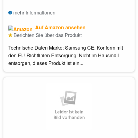
mehr Informationen
Auf Amazon ansehen
Berichten Sie über das Produkt
Technische Daten Marke: Samsung CE: Konform mit
den EU-Richtlinien Entsorgung: Nicht im Hausmüll
entsorgen, dieses Produkt ist ein...