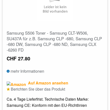
Samsung S506 Toner - Samsung CLT-W506,
SU437A für z.B. Samsung CLP -680, Samsung CLP
-680 DW, Samsung CLP -680 ND, Samsung CLX
-6260 FD
CHF 27.80
mehr Informationen
Auf Amazon ansehen
Berichten Sie über das Produkt
Ca. 4 Tage Lieferfrist. Technische Daten Marke:
Samsung CE: Konform mit den EU-Richtlinien