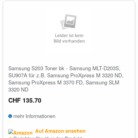
Samsung S203 Toner bk - Samsung MLT-D203S,
SU907A für z.B. Samsung ProXpress M 3320 ND,
Samsung ProXpress M 3370 FD, Samsung SLM
3320 ND
CHF 135.70
mehr Informationen
Auf Amazon ansehen