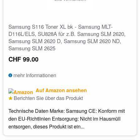
Samsung S116 Toner XL bk - Samsung MLT-
D116L/ELS, SU828A für z.B. Samsung SLM 2620,
Samsung SLM 2620 D, Samsung SLM 2620 ND,
Samsung SLM 2625
CHF 99.00
mehr Informationen
Auf Amazon ansehen
Berichten Sie über das Produkt
Technische Daten Marke: Samsung CE: Konform mit
den EU-Richtlinien Entsorgung: Nicht im Hausmüll
entsorgen, dieses Produkt ist ein...