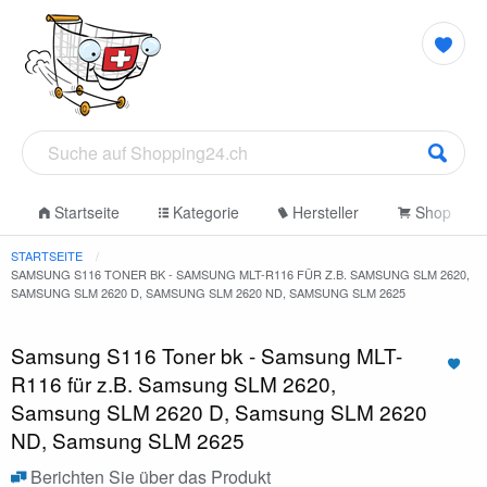
Startseite
Kategorie
Hersteller
Shop
STARTSEITE
SAMSUNG S116 TONER BK - SAMSUNG MLT-R116 FÜR Z.B. SAMSUNG SLM 2620,
SAMSUNG SLM 2620 D, SAMSUNG SLM 2620 ND, SAMSUNG SLM 2625
Samsung S116 Toner bk - Samsung MLT-
R116 für z.B. Samsung SLM 2620,
Samsung SLM 2620 D, Samsung SLM 2620
ND, Samsung SLM 2625
Berichten Sie über das Produkt