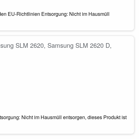
den EU-Richtlinien Entsorgung: Nicht im Hausmüll
msung SLM 2620, Samsung SLM 2620 D,
orgung: Nicht im Hausmüll entsorgen, dieses Produkt ist