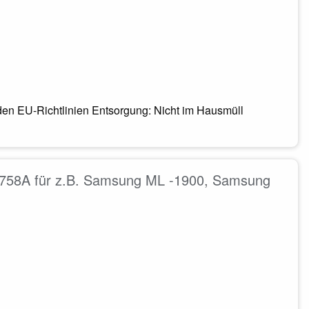
den EU-Richtlinien Entsorgung: Nicht im Hausmüll
758A für z.B. Samsung ML -1900, Samsung