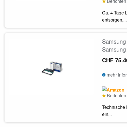
Berichten 
Ca. 4 Tage 
entsorgen,...
Samsung 
Samsung
CHF 75.4
mehr Info
Berichten 
Technische 
ein...