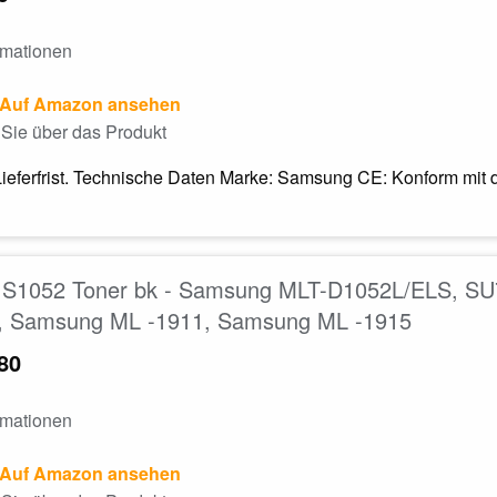
rmationen
Auf Amazon ansehen
Sie über das Produkt
Lieferfrist. Technische Daten Marke: Samsung CE: Konform mit 
S1052 Toner bk - Samsung MLT-D1052L/ELS, SU
, Samsung ML -1911, Samsung ML -1915
80
rmationen
Auf Amazon ansehen