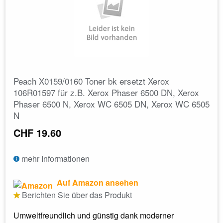
Peach X0159/0160 Toner bk ersetzt Xerox
106R01597 für z.B. Xerox Phaser 6500 DN, Xerox
Phaser 6500 N, Xerox WC 6505 DN, Xerox WC 6505
N
CHF 19.60
mehr Informationen
Auf Amazon ansehen
Berichten Sie über das Produkt
Umweltfreundlich und günstig dank moderner