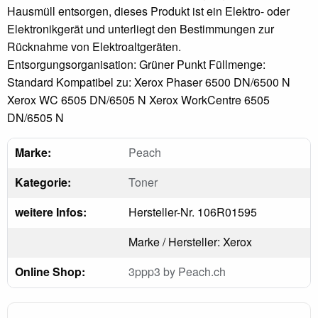
Hausmüll entsorgen, dieses Produkt ist ein Elektro- oder
Elektronikgerät und unterliegt den Bestimmungen zur
Rücknahme von Elektroaltgeräten.
Entsorgungsorganisation: Grüner Punkt Füllmenge:
Standard Kompatibel zu: Xerox Phaser 6500 DN/6500 N
Xerox WC 6505 DN/6505 N Xerox WorkCentre 6505
DN/6505 N
Marke:
Peach
Kategorie:
Toner
weitere Infos:
Hersteller-Nr. 106R01595
Marke / Hersteller: Xerox
Online Shop:
3ppp3 by Peach.ch