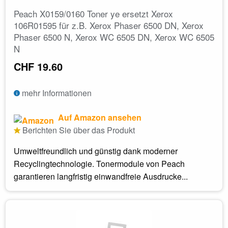
Peach X0159/0160 Toner ye ersetzt Xerox
106R01595 für z.B. Xerox Phaser 6500 DN, Xerox
Phaser 6500 N, Xerox WC 6505 DN, Xerox WC 6505
N
CHF 19.60
mehr Informationen
Auf Amazon ansehen
Berichten Sie über das Produkt
Umweltfreundlich und günstig dank moderner
Recyclingtechnologie. Tonermodule von Peach
garantieren langfristig einwandfreie Ausdrucke...