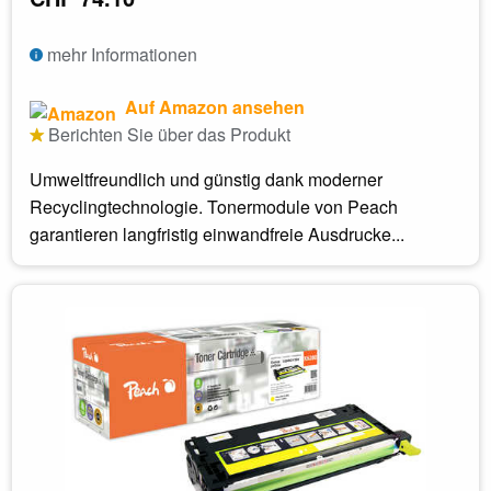
mehr Informationen
Auf Amazon ansehen
Berichten Sie über das Produkt
Umweltfreundlich und günstig dank moderner
Recyclingtechnologie. Tonermodule von Peach
garantieren langfristig einwandfreie Ausdrucke...