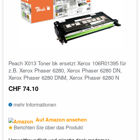
Peach X013 Toner bk ersetzt Xerox 106R01395 für
z.B. Xerox Phaser 6280, Xerox Phaser 6280 DN,
Xerox Phaser 6280 DNM, Xerox Phaser 6280 N
CHF 74.10
mehr Informationen
Auf Amazon ansehen
Berichten Sie über das Produkt