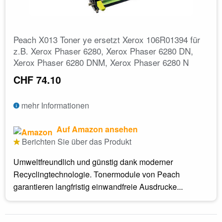
Peach X013 Toner ye ersetzt Xerox 106R01394 für
z.B. Xerox Phaser 6280, Xerox Phaser 6280 DN,
Xerox Phaser 6280 DNM, Xerox Phaser 6280 N
CHF 74.10
mehr Informationen
Auf Amazon ansehen
Berichten Sie über das Produkt
Umweltfreundlich und günstig dank moderner
Recyclingtechnologie. Tonermodule von Peach
garantieren langfristig einwandfreie Ausdrucke...